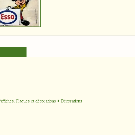
Affiches, Plaques et décorations
Décorations