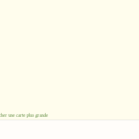
cher une carte plus grande