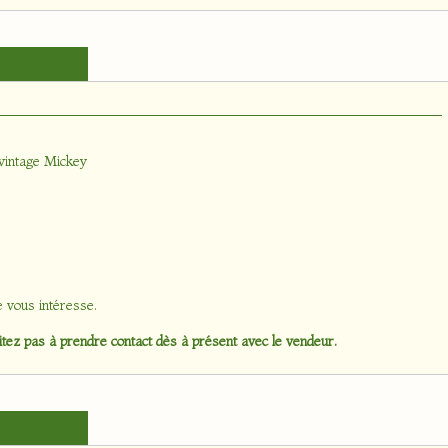
 vintage Mickey
e vous intéresse.
tez pas à prendre contact dès à présent avec le vendeur.