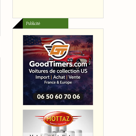
Publicité