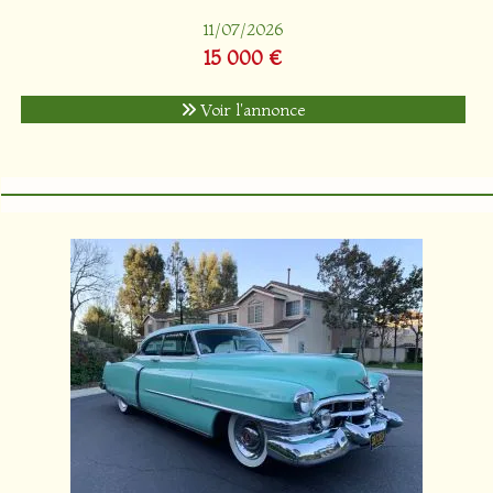
11/07/2026
15 000 €
Voir l'annonce