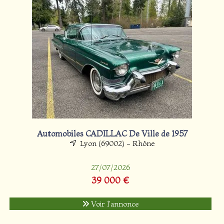
Automobiles CADILLAC De Ville de 1957
Lyon (69002) - Rhône
27/07/2026
39 000 €
Voir l'annonce