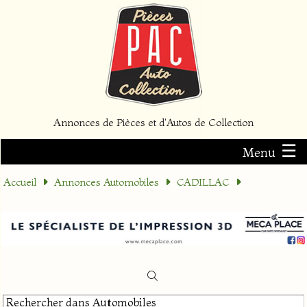
Annonces de Pièces et d'Autos de Collection
☰
Menu
Accueil
Annonces Automobiles
CADILLAC