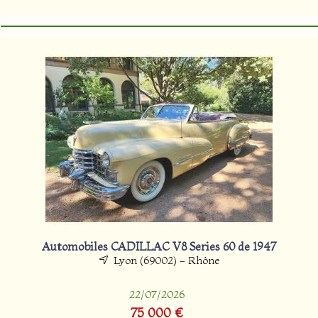
Automobiles CADILLAC V8 Series 60 de 1947
Lyon (69002) - Rhône
22/07/2026
75 000 €