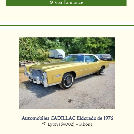
Voir l'annonce
Automobiles CADILLAC Eldorado de 1976
Lyon (69002) - Rhône