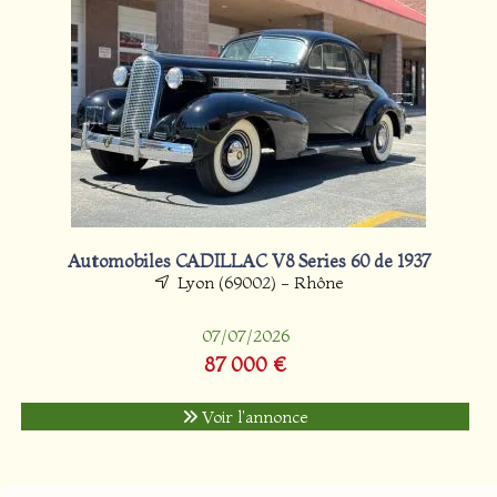
Automobiles CADILLAC V8 Series 60 de 1937
Lyon (69002) - Rhône
07/07/2026
87 000 €
Voir l'annonce