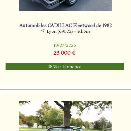
Automobiles CADILLAC Fleetwood de 1982
Lyon (69002) - Rhône
19/07/2026
23 000 €
Voir l'annonce