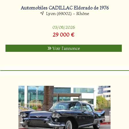
Automobiles CADILLAC Eldorado de 1976
Lyon (69002) - Rhône
03/08/2026
29 000 €
Voir l'annonce