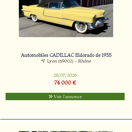
Automobiles CADILLAC Eldorado de 1955
Lyon (69002) - Rhône
28/07/2026
74 000 €
Voir l'annonce