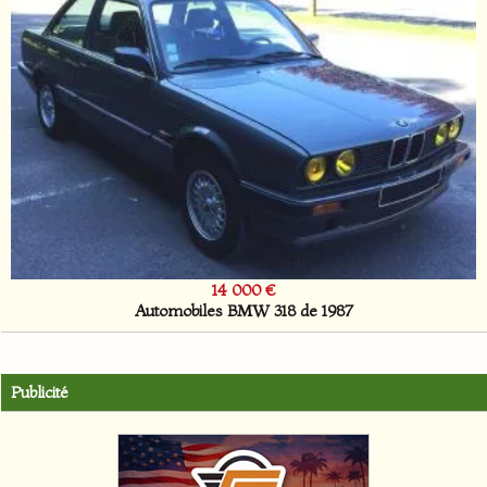
14 000 €
Automobiles BMW 318 de 1987
Publicité