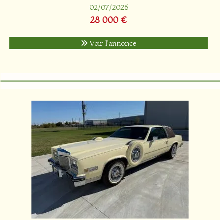
02/07/2026
28 000 €
Voir l'annonce