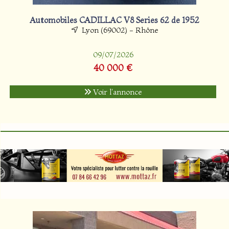
Automobiles CADILLAC V8 Series 62 de 1952
Lyon (69002) - Rhône
09/07/2026
40 000 €
Voir l'annonce