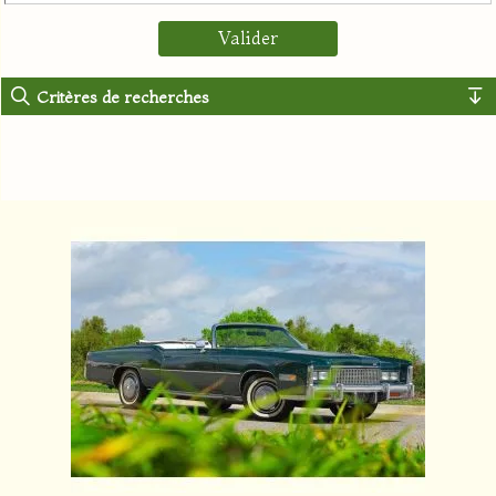
Critères de recherches