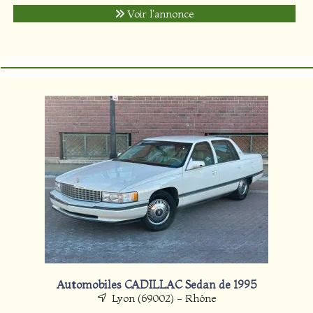
Voir l'annonce
Automobiles CADILLAC Sedan de 1995
Lyon (69002) - Rhône