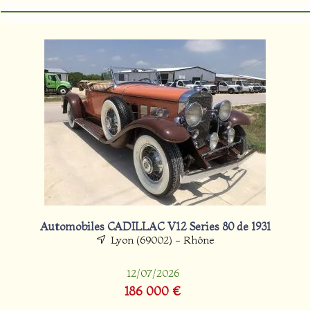
Automobiles CADILLAC V12 Series 80 de 1931
Lyon (69002) - Rhône
12/07/2026
186 000 €