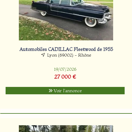
Automobiles CADILLAC Fleetwood de 1955
Lyon (69002) - Rhône
19/07/2026
27 000 €
Voir l'annonce