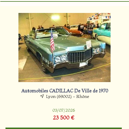
Automobiles CADILLAC De Ville de 1970
Lyon (69002) - Rhône
03/07/2026
23 500 €