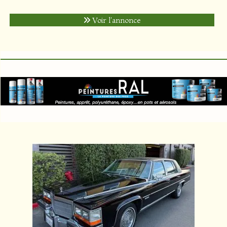
Voir l'annonce