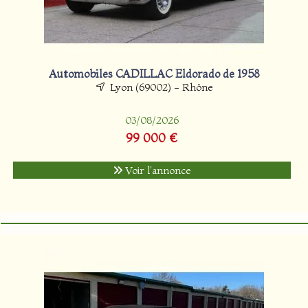
Automobiles CADILLAC Eldorado de 1958
Lyon (69002) - Rhône
03/08/2026
99 000 €
Voir l'annonce