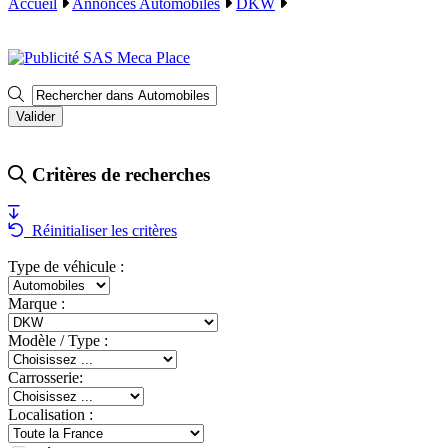
Accueil
Annonces Automobiles
DKW
Critères de recherches
Réinitialiser les critères
Type de véhicule :
Marque :
Modèle / Type :
Carrosserie:
Localisation :