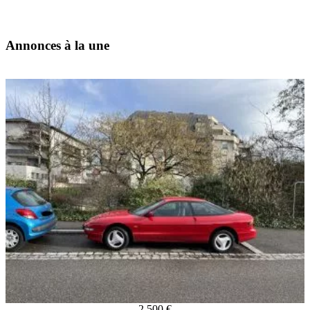
Annonces à la une
2 500 €