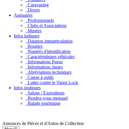
Caravaning
Divers
Annuaires
Professionnels
Clubs et Associations
Musées
Infos ludiques
Datation immatriculation
Bougies
Numéro d'identification
Caractéristiques véhicules
Informations Pneus
Informations Jantes
Abréviations techniques
Caisse à outils
Lutter contre le Vapor Lock
Infos pratiques
Salons / Expositions
Rendez-vous mensuel
Balade touristique
Annonces de Pièces et d'Autos de Collection