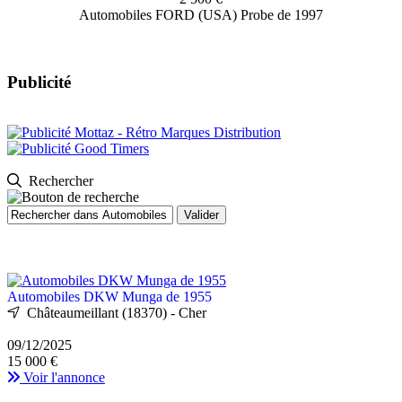
Automobiles FORD (USA) Probe de 1997
Publicité
Rechercher
Automobiles DKW Munga de 1955
Châteaumeillant (18370) - Cher
09/12/2025
15 000 €
Voir l'annonce