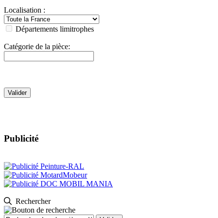
Localisation :
Départements limitrophes
Catégorie de la pièce:
Publicité
Rechercher