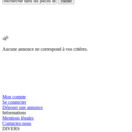
Aucune annonce ne correspond à vos critères.
Mon compte
Se connecter
Déposer une annonce
Informations
Mentions légales
Contactez-nous
DIVERS