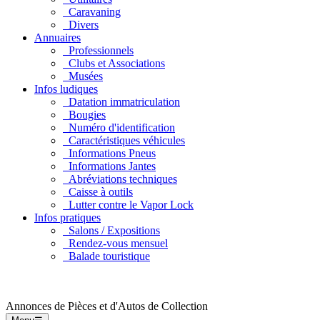
Caravaning
Divers
Annuaires
Professionnels
Clubs et Associations
Musées
Infos ludiques
Datation immatriculation
Bougies
Numéro d'identification
Caractéristiques véhicules
Informations Pneus
Informations Jantes
Abréviations techniques
Caisse à outils
Lutter contre le Vapor Lock
Infos pratiques
Salons / Expositions
Rendez-vous mensuel
Balade touristique
Annonces de Pièces et d'Autos de Collection