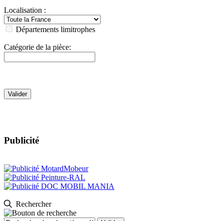
Localisation :
Départements limitrophes
Catégorie de la pièce:
Publicité
Rechercher