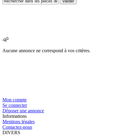
Aucune annonce ne correspond à vos critères.
Mon compte
Se connecter
Déposer une annonce
Informations
Mentions légales
Contactez-nous
DIVERS