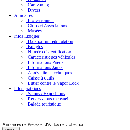
Caravaning
Divers
Annuaires
Professionnels
Clubs et Associations
Musées
Infos ludiques
Datation immatriculation
Bougies
Numéro d'identification
Caractéristiques véhicules
Informations Pneus
Informations Jantes
Abréviations techniques
Caisse à outils
Lutter contre le Vapor Lock
Infos pratiques
Salons / Expositions
Rendez-vous mensuel
Balade touristique
Annonces de Pièces et d'Autos de Collection