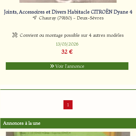
Joints, Accessoires et Divers Habitacle CITROËN Dyane 4
Chauray (79180) - Deux-Sèvres
Convient ou montage possible sur 4 autres modèles
13/03/2026
32 €
Voir l'annonce
1
Annonces à la une