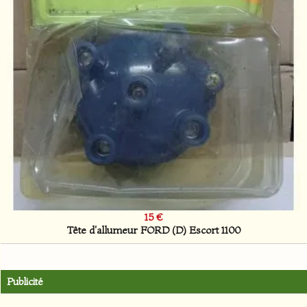
15 €
Tête d'allumeur FORD (D) Escort 1100
Publicité