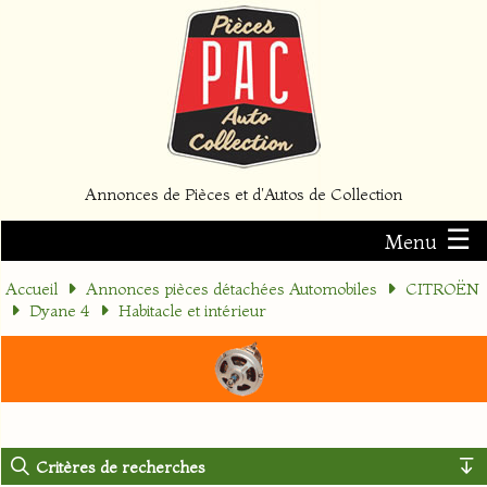
Annonces de Pièces et d'Autos de Collection
☰
Menu
Accueil
Annonces pièces détachées Automobiles
CITROËN
Dyane 4
Habitacle et intérieur
Critères de recherches