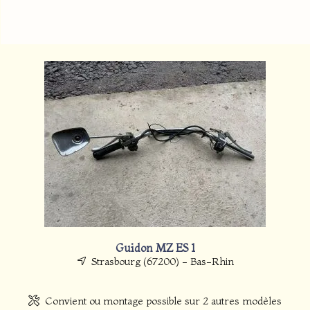
Guidon MZ ES 1
Strasbourg (67200) - Bas-Rhin
Convient ou montage possible sur 2 autres modèles