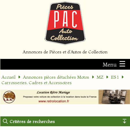
Annonces de Pièces et d'Autos de Collection
☰
Menu
Accueil
Annonces pièces détachées Motos
MZ
ES 1
Carrosseries, Cadres et Accessoires
Critères de recherches