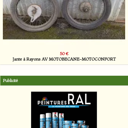
50 €
Jante à Rayons AV MOTOBECANE-MOTOCONFORT
Publicité