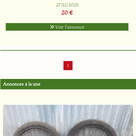
27/12/2025
20 €
Voir l'annonce
1
Annonces à la une