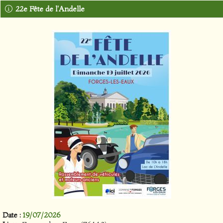
22e Fête de l'Andelle
Date :
19/07/2026