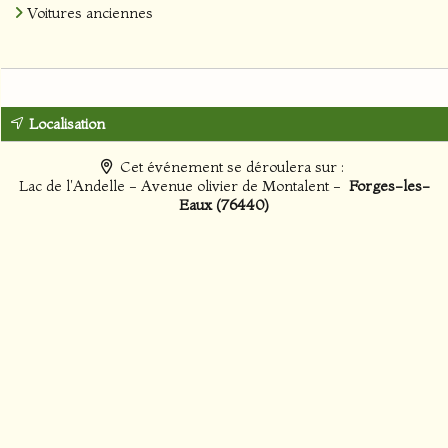
Voitures anciennes
Localisation
Cet événement se déroulera sur :
Lac de l'Andelle - Avenue olivier de Montalent -
Forges-les-
Eaux (76440)