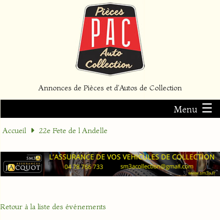
Annonces de Pièces et d'Autos de Collection
☰
Menu
Accueil
22e Fete de l Andelle
Retour à la liste des événements