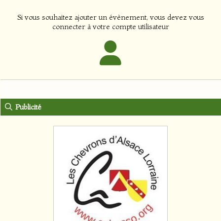
Si vous souhaitez ajouter un évènement, vous devez vous
connecter à votre compte utilisateur
Publicité