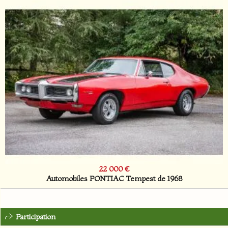
22 000 €
Automobiles PONTIAC Tempest de 1968
Participation