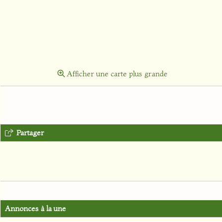
Afficher une carte plus grande
Partager
Annonces à la une