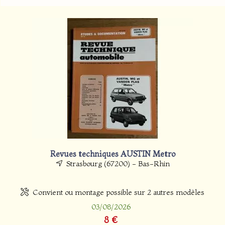
Revues techniques AUSTIN Metro
Strasbourg (67200) - Bas-Rhin
Convient ou montage possible sur 2 autres modèles
03/08/2026
8 €