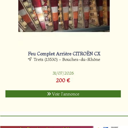
Feu Complet Arrière CITROËN CX
Trets (13530) - Bouches-du-Rhône
31/07/2026
200 €
Voir l'annonce