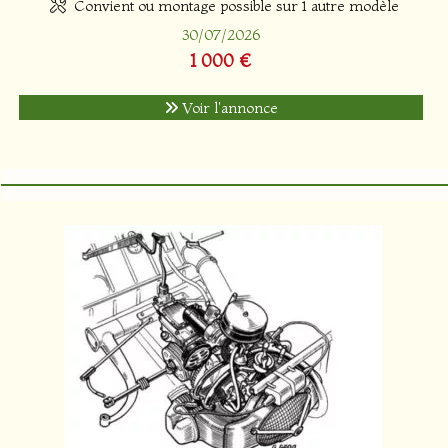
Convient ou montage possible sur 1 autre modèle
30/07/2026
1 000 €
Voir l'annonce