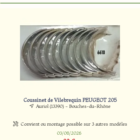
Coussinet de Vilebrequin PEUGEOT 205
Auriol (13390) - Bouches-du-Rhône
Convient ou montage possible sur 3 autres modèles
03/08/2026