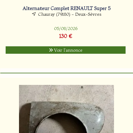
Alternateur Complet RENAULT Super 5
Chauray (79180) - Deux-Sèvres
05/08/2026
130 €
Voir l'annonce