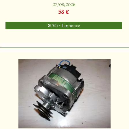
07/08/2026
58 €
Voir l'annonce