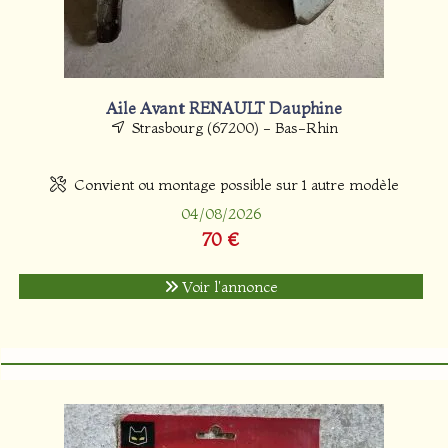
Aile Avant RENAULT Dauphine
Strasbourg (67200) - Bas-Rhin
Convient ou montage possible sur 1 autre modèle
04/08/2026
70 €
Voir l'annonce