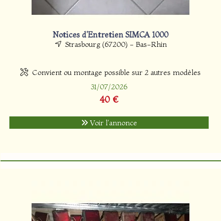
Notices d'Entretien SIMCA 1000
Strasbourg (67200) - Bas-Rhin
Convient ou montage possible sur 2 autres modèles
31/07/2026
40 €
Voir l'annonce