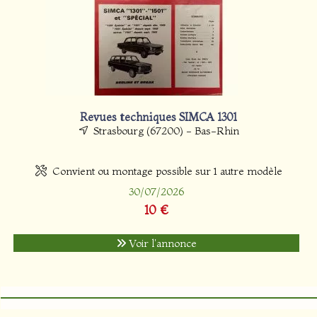
Revues techniques SIMCA 1301
Strasbourg (67200) - Bas-Rhin
Convient ou montage possible sur 1 autre modèle
30/07/2026
10 €
Voir l'annonce