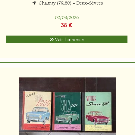
Chauray (79180) - Deux-Sèvres
02/08/2026
38 €
Voir l'annonce