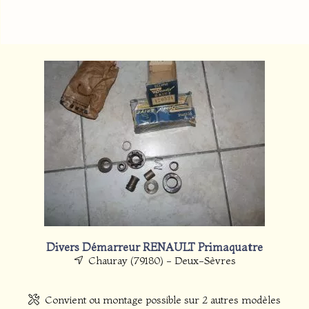
Divers Démarreur RENAULT Primaquatre
Chauray (79180) - Deux-Sèvres
Convient ou montage possible sur 2 autres modèles