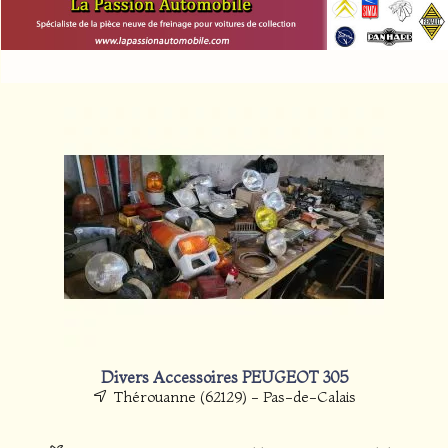
Divers Accessoires PEUGEOT 305
Thérouanne (62129) - Pas-de-Calais