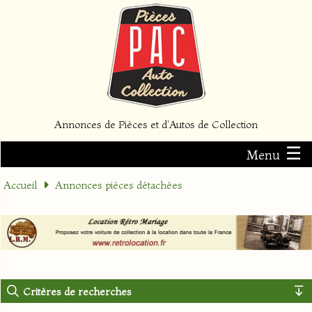
Annonces de Pièces et d'Autos de Collection
☰
Menu
Accueil
Annonces pièces détachées
Critères de recherches