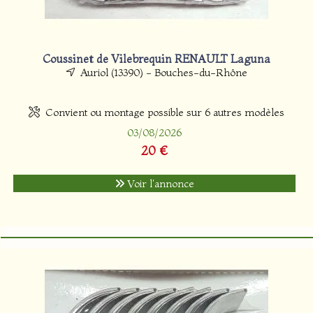
Coussinet de Vilebrequin RENAULT Laguna
Auriol (13390) - Bouches-du-Rhône
Convient ou montage possible sur 6 autres modèles
03/08/2026
20 €
Voir l'annonce