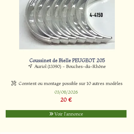
Coussinet de Bielle PEUGEOT 205
Auriol (13390) - Bouches-du-Rhône
Convient ou montage possible sur 10 autres modèles
03/08/2026
20 €
Voir l'annonce