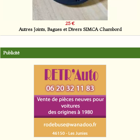
25 €
Autres Joints, Bagues et Divers SIMCA Chambord
Publicité