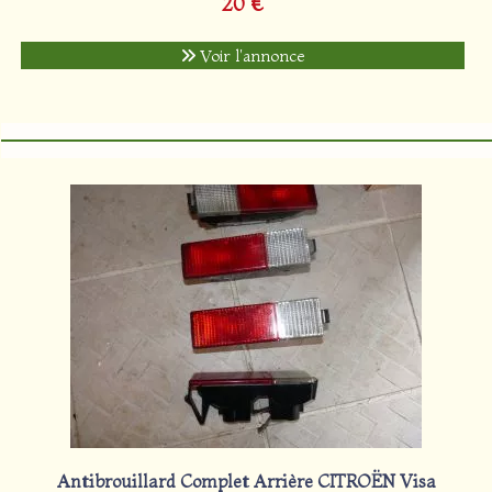
20 €
Voir l'annonce
Antibrouillard Complet Arrière CITROËN Visa