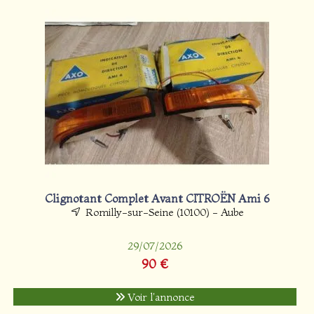
Clignotant Complet Avant CITROËN Ami 6
Romilly-sur-Seine (10100) - Aube
29/07/2026
90 €
Voir l'annonce