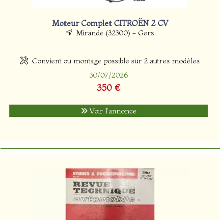
Moteur Complet CITROËN 2 CV
Mirande (32300) - Gers
Convient ou montage possible sur 2 autres modèles
30/07/2026
350 €
Voir l'annonce