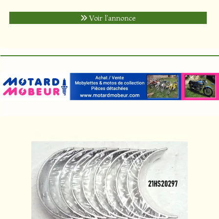
Voir l'annonce