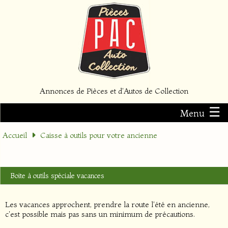
Annonces de Pièces et d'Autos de Collection
☰
Menu
Accueil
Caisse à outils pour votre ancienne
Boite à outils spéciale vacances
Les vacances approchent, prendre la route l'été en ancienne,
c'est possible mais pas sans un minimum de précautions.