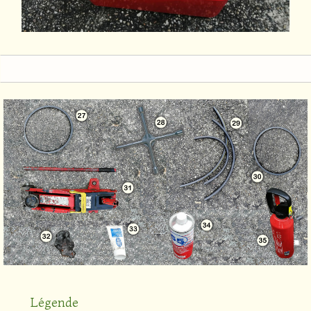
Légende