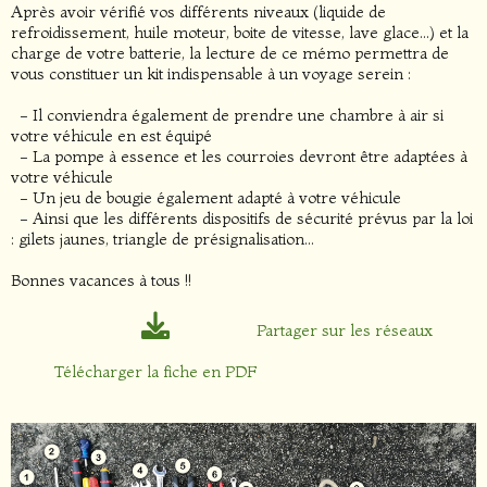
Après avoir vérifié vos différents niveaux (liquide de
refroidissement, huile moteur, boite de vitesse, lave glace...) et la
charge de votre batterie, la lecture de ce mémo permettra de
vous constituer un kit indispensable à un voyage serein :
- Il conviendra également de prendre une chambre à air si
votre véhicule en est équipé
- La pompe à essence et les courroies devront être adaptées à
votre véhicule
- Un jeu de bougie également adapté à votre véhicule
- Ainsi que les différents dispositifs de sécurité prévus par la loi
: gilets jaunes, triangle de présignalisation...
Bonnes vacances à tous !!
Partager sur les réseaux
Télécharger la fiche en PDF