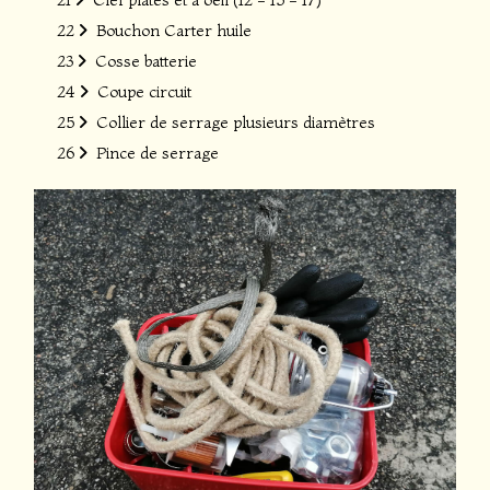
22
Bouchon Carter huile
23
Cosse batterie
24
Coupe circuit
25
Collier de serrage plusieurs diamètres
26
Pince de serrage