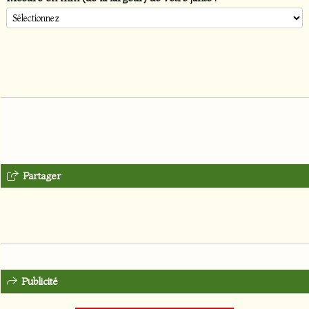
Partager
Publicité