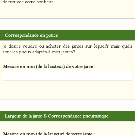
de trouver votre bonheur :
Correspondance en pouce
Je désire vendre ou acheter des jantes sur lepac.fr mais quels
sont les pneus adaptés à mes jantes?
Mesure en mm (de la hauteur) de votre jante :
Largeur de la jante & Correspondance pneumatique
Mesure en mm (de la largeur) de votre jante :