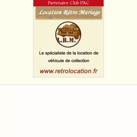
Partenaire Club PAC