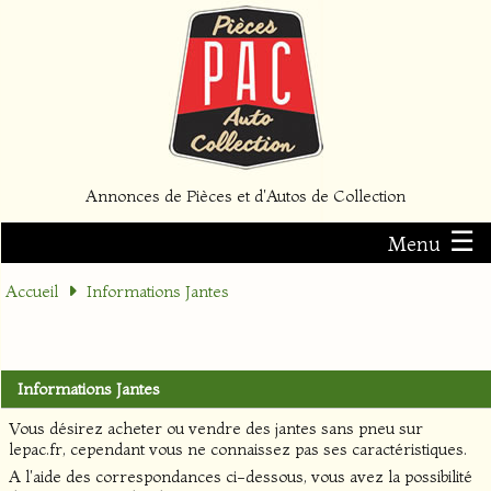
Annonces de Pièces et d'Autos de Collection
☰
Menu
Accueil
Informations Jantes
Informations Jantes
Vous désirez acheter ou vendre des jantes sans pneu sur
lepac.fr, cependant vous ne connaissez pas ses caractéristiques.
A l'aide des correspondances ci-dessous, vous avez la possibilité