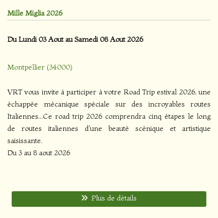
Mille Miglia 2026
Du Lundi 03 Aout au Samedi 08 Aout 2026
Montpellier (34000)
VRT vous invite à participer à votre Road Trip estival 2026, une
échappée mécanique spéciale sur des incroyables routes
Italiennes...Ce road trip 2026 comprendra cinq étapes le long
de routes italiennes d'une beauté scénique et artistique
saisissante.
Du 3 au 8 aout 2026
Plus de détails