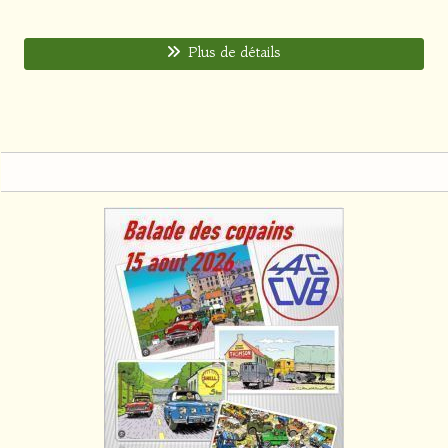
Plus de détails