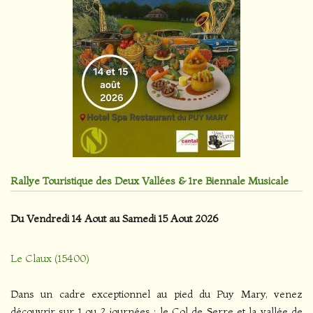
Rallye Touristique des Deux Vallées & 1re Biennale Musicale
Du Vendredi 14 Aout au Samedi 15 Aout 2026
Le Claux (15400)
Dans un cadre exceptionnel au pied du Puy Mary, venez
découvrir sur 1 ou 2 journées : le Col de Serre et la vallée de