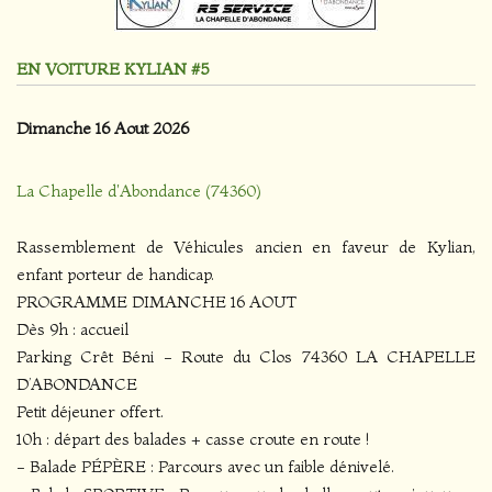
EN VOITURE KYLIAN #5
Dimanche 16 Aout 2026
La Chapelle d'Abondance (74360)
Rassemblement de Véhicules ancien en faveur de Kylian,
enfant porteur de handicap.
PROGRAMME DIMANCHE 16 AOUT
Dès 9h : accueil
Parking Crêt Béni - Route du Clos 74360 LA CHAPELLE
D’ABONDANCE
Petit déjeuner offert.
10h : départ des balades + casse croute en route !
- Balade PÉPÈRE : Parcours avec un faible dénivelé.