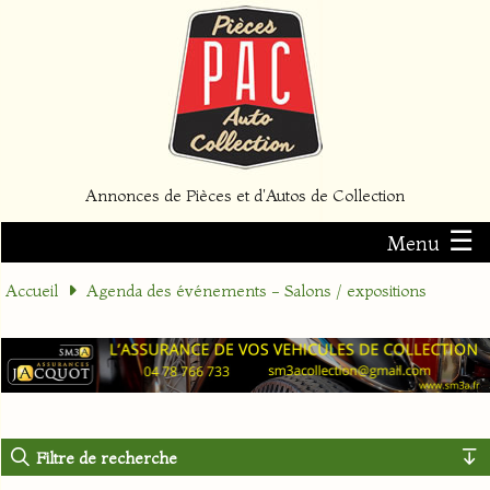
Annonces de Pièces et d'Autos de Collection
☰
Menu
Accueil
Agenda des événements - Salons / expositions
Filtre de recherche