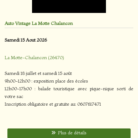
Auto Vintage La Motte Chalancon
Samedi 15 Aout 2026
La Motte-Chalancon (26470)
Samedi 18 juillet et samedi 15 août
9h00-12h00 : exposition place des écoles
12h00-17h00 : balade touristique avec pique-nique sorti de
votre sac
Inscription obligatoire et gratuite au: 0607617471
Plus de détails