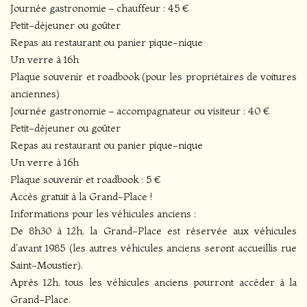
Journée gastronomie – chauffeur : 45 €
Petit-déjeuner ou goûter
Repas au restaurant ou panier pique-nique
Un verre à 16h
Plaque souvenir et roadbook (pour les propriétaires de voitures
anciennes)
Journée gastronomie – accompagnateur ou visiteur : 40 €
Petit-déjeuner ou goûter
Repas au restaurant ou panier pique-nique
Un verre à 16h
Plaque souvenir et roadbook : 5 €
Accès gratuit à la Grand-Place !
Informations pour les véhicules anciens :
De 8h30 à 12h, la Grand-Place est réservée aux véhicules
d'avant 1985 (les autres véhicules anciens seront accueillis rue
Saint-Moustier).
Après 12h, tous les véhicules anciens pourront accéder à la
Grand-Place.