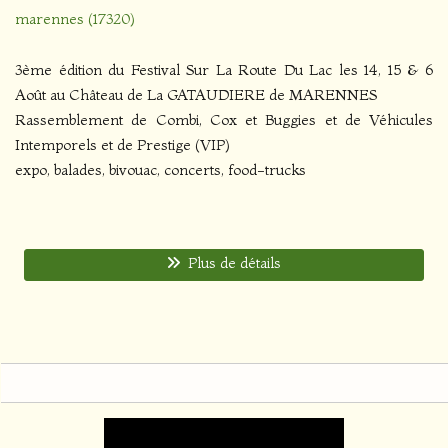
marennes (17320)
3ème édition du Festival Sur La Route Du Lac les 14, 15 & 6
Août au Château de La GATAUDIERE de MARENNES
Rassemblement de Combi, Cox et Buggies et de Véhicules
Intemporels et de Prestige (VIP)
expo, balades, bivouac, concerts, food-trucks
Plus de détails