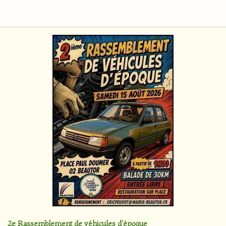
2e Rassemblement de véhicules d'époque