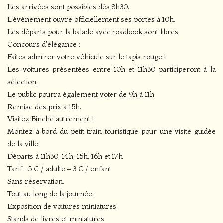
Les arrivées sont possibles dès 8h30.
L'événement ouvre officiellement ses portes à 10h.
Les départs pour la balade avec roadbook sont libres.
Concours d'élégance :
Faites admirer votre véhicule sur le tapis rouge !
Les voitures présentées entre 10h et 11h30 participeront à la
sélection.
Le public pourra également voter de 9h à 11h.
Remise des prix à 15h.
Visitez Binche autrement !
Montez à bord du petit train touristique pour une visite guidée
de la ville.
Départs à 11h30, 14h, 15h, 16h et 17h
Tarif : 5 € / adulte – 3 € / enfant
Sans réservation.
Tout au long de la journée :
Exposition de voitures miniatures
Stands de livres et miniatures