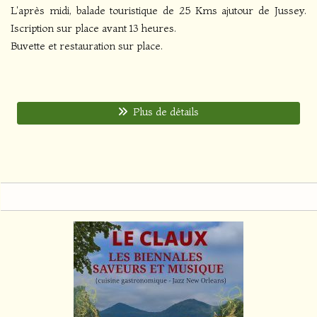
L'après midi, balade touristique de 25 Kms ajutour de Jussey.
Iscription sur place avant 13 heures.
Buvette et restauration sur place.
Plus de détails