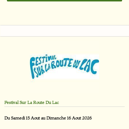
Festival Sur La Route Du Lac
Du Samedi 15 Aout au Dimanche 16 Aout 2026