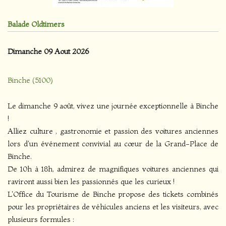
Balade Oldtimers
Dimanche 09 Aout 2026
Binche (5100)
Le dimanche 9 août, vivez une journée exceptionnelle à Binche
!
Alliez culture , gastronomie et passion des voitures anciennes
lors d'un événement convivial au cœur de la Grand-Place de
Binche.
De 10h à 18h, admirez de magnifiques voitures anciennes qui
raviront aussi bien les passionnés que les curieux !
L'Office du Tourisme de Binche propose des tickets combinés
pour les propriétaires de véhicules anciens et les visiteurs, avec
plusieurs formules :