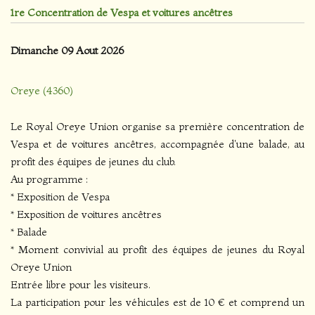
1re Concentration de Vespa et voitures ancêtres
Dimanche 09 Aout 2026
Oreye (4360)
Le Royal Oreye Union organise sa première concentration de
Vespa et de voitures ancêtres, accompagnée d'une balade, au
profit des équipes de jeunes du club.
Au programme :
* Exposition de Vespa
* Exposition de voitures ancêtres
* Balade
* Moment convivial au profit des équipes de jeunes du Royal
Oreye Union
Entrée libre pour les visiteurs.
La participation pour les véhicules est de 10 € et comprend un