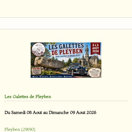
Les Galettes de Pleyben
Du Samedi 08 Aout au Dimanche 09 Aout 2026
Pleyben (29190)