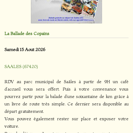
La Ballade des Copains
Samedi 15 Aout 2026
SAALES (67420)
RDV au parc municipal de Saâles à partir de 9H un café
d’accueil vous sera offert. Puis à votre convenance vous
pourrez partir pour la balade d’une soixantaine de km grâce à
un livre de route très simple. Ce dernier sera disponible au
départ gratuitement.
Vous pouvez également rester sur place et exposer votre
voiture.