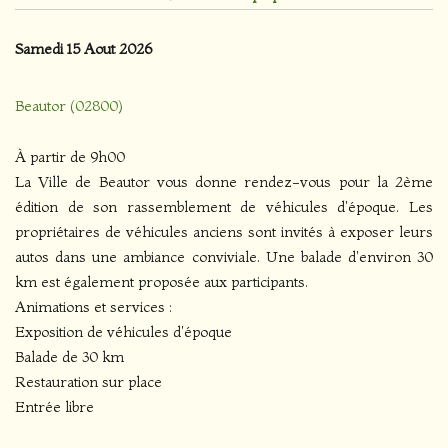
Samedi 15 Aout 2026
Beautor (02800)
À partir de 9h00
La Ville de Beautor vous donne rendez-vous pour la 2ème
édition de son rassemblement de véhicules d'époque. Les
propriétaires de véhicules anciens sont invités à exposer leurs
autos dans une ambiance conviviale. Une balade d'environ 30
km est également proposée aux participants.
Animations et services :
Exposition de véhicules d'époque
Balade de 30 km
Restauration sur place
Entrée libre