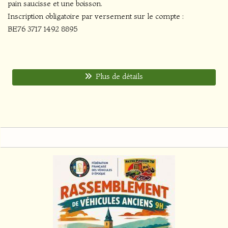
pain saucisse et une boisson.
Inscription obligatoire par versement sur le compte :
BE76 3717 1492 8895
Plus de détails