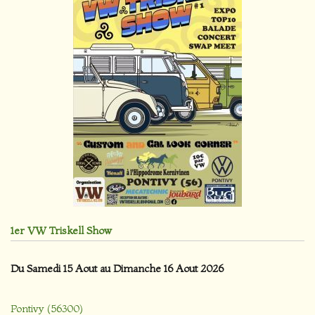
1er VW Triskell Show
Du Samedi 15 Aout au Dimanche 16 Aout 2026
Pontivy (56300)