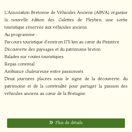
L'Association Bretonne de Véhicules Anciens (ABVA) organise
la nouvelle édition des Galettes de Pleyben, une sortie
touristique réservée aux véhicules anciens.
Au programme :
Parcours touristique d'environ 175 km au cœur du Finistère
Découverte des paysages et du patrimoine breton
Balades sur routes touristiques
Repas convivial
Ambiance chaleureuse entre passionnés
Deux journées placées sous le signe de la découverte, du
patrimoine et de la convivialité pour partager la passion des
véhicules anciens au cœur de la Bretagne.
Plus de détails