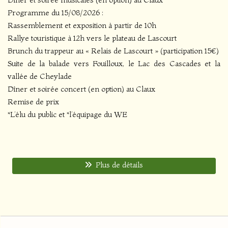
Programme du 15/08/2026 :
Rassemblement et exposition à partir de 10h
Rallye touristique à 12h vers le plateau de Lascourt
Brunch du trappeur au « Relais de Lascourt » (participation 15€)
Suite de la balade vers Fouilloux, le Lac des Cascades et la
vallée de Cheylade
Dîner et soirée concert (en option) au Claux
Remise de prix
*L’élu du public et *l’équipage du WE
Plus de détails