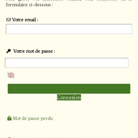
formulaire ci-dessous :
Votre email :
Votre mot de passe :
Mot de passe perdu