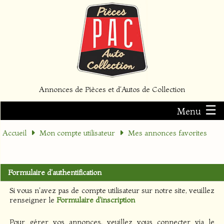
Annonces de Pièces et d'Autos de Collection
☰
Menu
Accueil
Mon compte utilisateur
Mes annonces favorites
Formulaire d'authentification
Si vous n'avez pas de compte utilisateur sur notre site, veuillez
renseigner le
Formulaire d'inscription
Pour gérer vos annonces, veuillez vous connecter via le