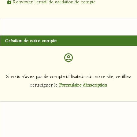
Renvoyer l'email de validation de compte
Création de votre compte
Si vous n'avez pas de compte utilisateur sur notre site, veuillez
renseigner le
Formulaire d'inscription