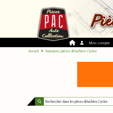
Mon compte
Accueil
Annonces pièces détachées Cyclos