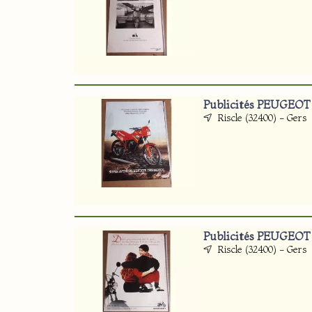
Publicités PEUGEOT
Riscle (32400) - Gers
Publicités PEUGEOT
Riscle (32400) - Gers