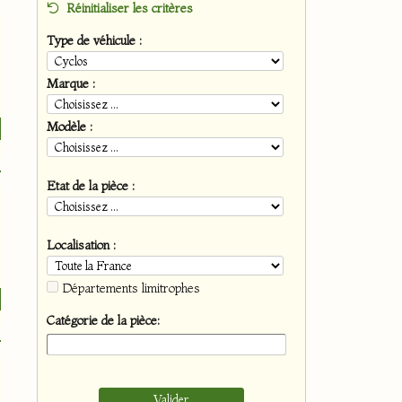
Réinitialiser les critères
Type de véhicule :
Marque :
Modèle :
Etat de la pièce :
Localisation :
Départements limitrophes
Catégorie de la pièce: