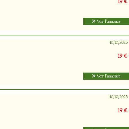
19 €
Voir l'annonce
10/10/2025
19 €
Voir l'annonce
10/10/2025
19 €