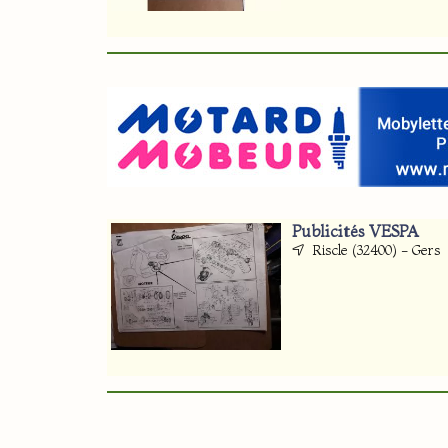
Publicités VESPA
Riscle (32400) - Gers