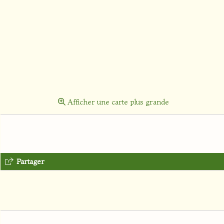
Afficher une carte plus grande
Partager