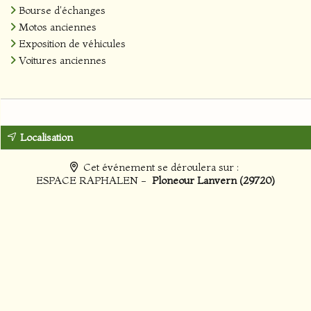
Bourse d'échanges
Motos anciennes
Exposition de véhicules
Voitures anciennes
Localisation
Cet événement se déroulera sur :
ESPACE RAPHALEN -
Ploneour Lanvern (29720)