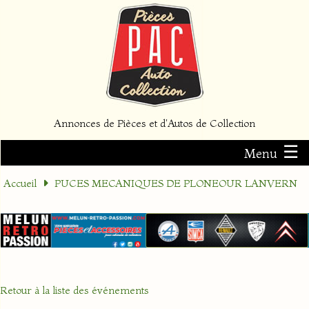
Annonces de Pièces et d'Autos de Collection
☰
Menu
Accueil
PUCES MECANIQUES DE PLONEOUR LANVERN
Retour à la liste des événements