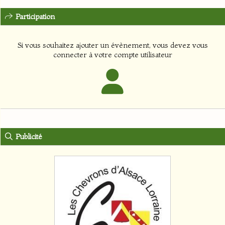
Participation
Si vous souhaitez ajouter un évènement, vous devez vous
connecter à votre compte utilisateur
Publicité