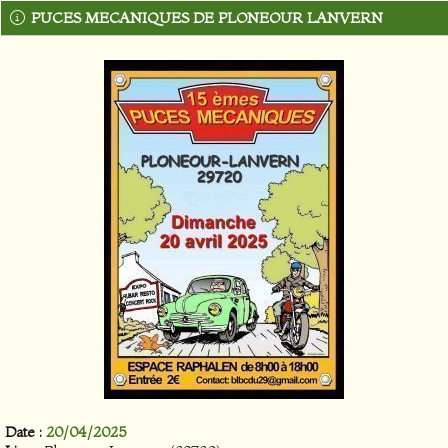
PUCES MECANIQUES DE PLONEOUR LANVERN
Date :
20/04/2025