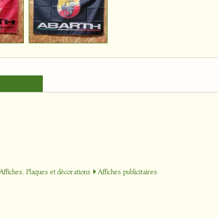
Affiches, Plaques et décorations
Affiches publicitaires