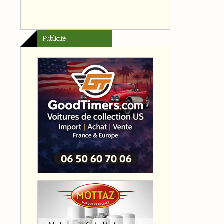
Publicité