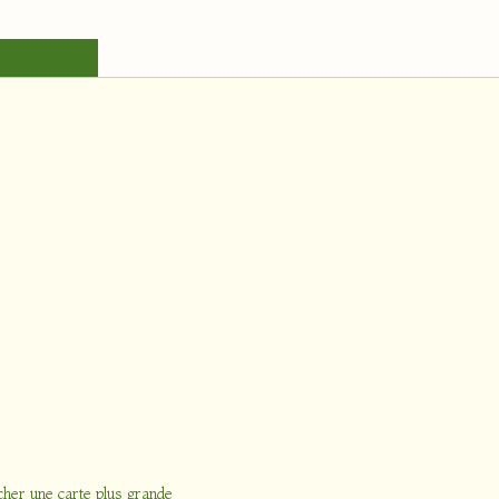
cher une carte plus grande