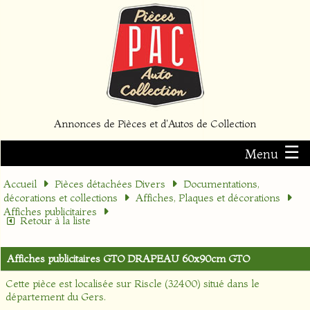
Annonces de Pièces et d'Autos de Collection
☰
Menu
Accueil
Pièces détachées Divers
Documentations,
décorations et collections
Affiches, Plaques et décorations
Affiches publicitaires
Retour à la liste
Affiches publicitaires GTO DRAPEAU 60x90cm GTO
Cette pièce est localisée sur
Riscle (32400)
situé dans le
département
du Gers
.