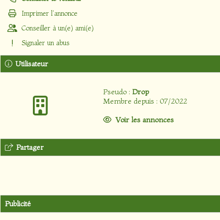
Imprimer l'annonce
Conseiller à un(e) ami(e)
Signaler un abus
Utilisateur
Pseudo :
Drop
Membre depuis : 07/2022
Voir les annonces
Partager
Publicité