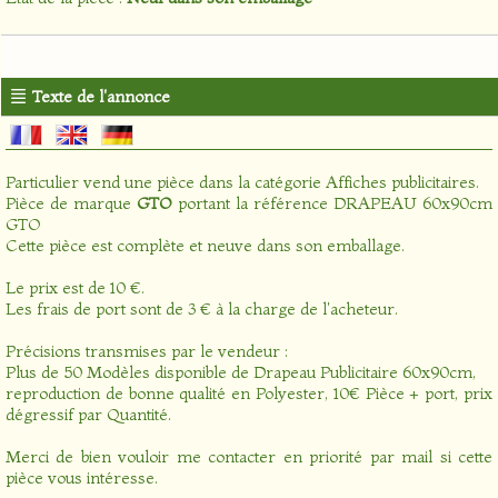
Texte de l'annonce
Particulier vend une pièce dans la catégorie
Affiches publicitaires
.
Pièce de marque
GTO
portant la référence DRAPEAU 60x90cm
GTO
Cette pièce est complète et neuve dans son emballage.
Le prix est de 10 €.
Les frais de port sont de 3 € à la charge de l'acheteur.
Précisions transmises par le vendeur :
Plus de 50 Modèles disponible de Drapeau Publicitaire 60x90cm,
reproduction de bonne qualité en Polyester, 10€ Pièce + port, prix
dégressif par Quantité.
Merci de bien vouloir me contacter en priorité par mail si cette
pièce vous intéresse.