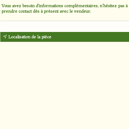
Vous avez besoin d'informations complémentaires, n'hésitez pas à
prendre contact dès à présent avec le vendeur.
Localisation de la pièce