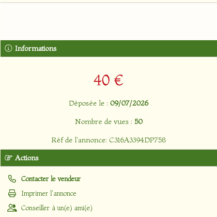
Informations
40 €
Déposée le :
09/07/2026
Nombre de vues :
50
Réf de l'annonce: C316A3394DP758
Actions
Contacter le vendeur
Imprimer l'annonce
Conseiller à un(e) ami(e)