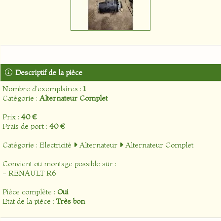
Descriptif de la pièce
Nombre d'exemplaires :
1
Catégorie :
Alternateur Complet
Prix :
40 €
Frais de port :
40 €
Catégorie :
Electricité
Alternateur
Alternateur Complet
Convient ou montage possible sur :
- RENAULT R6
Pièce complète :
Oui
Etat de la pièce :
Très bon