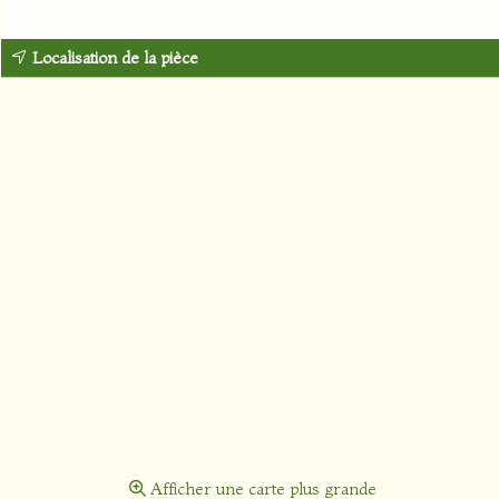
Localisation de la pièce
Afficher une carte plus grande