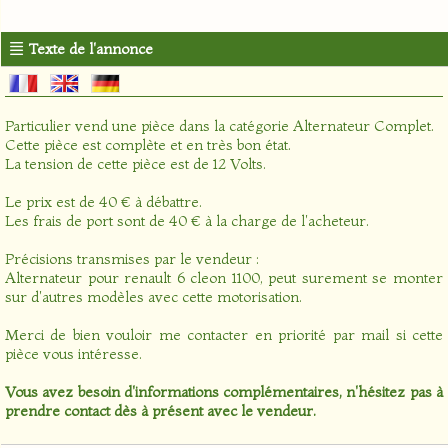
Texte de l'annonce
Particulier vend une pièce dans la catégorie
Alternateur Complet
.
Cette pièce est complète et en très bon état.
La tension de cette pièce est de 12 Volts.
Le prix est de 40 € à débattre.
Les frais de port sont de 40 € à la charge de l'acheteur.
Précisions transmises par le vendeur :
Alternateur pour renault 6 cleon 1100, peut surement se monter
sur d'autres modèles avec cette motorisation.
Merci de bien vouloir me contacter en priorité par mail si cette
pièce vous intéresse.
Vous avez besoin d'informations complémentaires, n'hésitez pas à
prendre contact dès à présent avec le vendeur.