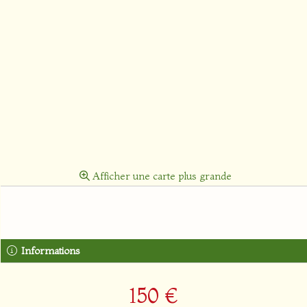
Afficher une carte plus grande
Informations
150 €