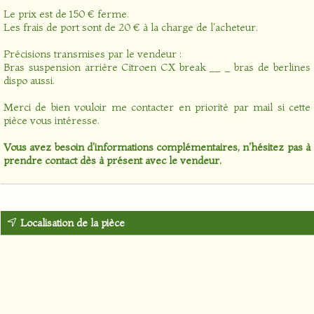
Le prix est de 150 € ferme.
Les frais de port sont de 20 € à la charge de l'acheteur.
Précisions transmises par le vendeur :
Bras suspension arrière Citroen CX break __ _ bras de berlines
dispo aussi.
Merci de bien vouloir me contacter en priorité par mail si cette
pièce vous intéresse.
Vous avez besoin d'informations complémentaires, n'hésitez pas à
prendre contact dès à présent avec le vendeur.
Localisation de la pièce