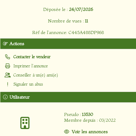
Déposée le :
24/07/2026
Nombre de vues :
11
Réf de l'annonce: C445A488DP968
Actions
Contacter le vendeur
Imprimer l'annonce
Conseiller à un(e) ami(e)
Signaler un abus
Utilisateur
Pseudo :
13530
Membre depuis : 03/2022
Voir les annonces