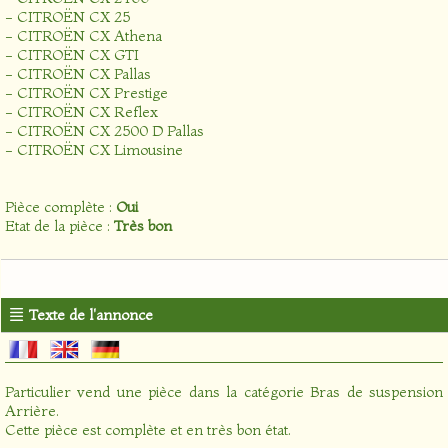
- CITROËN CX 25
- CITROËN CX Athena
- CITROËN CX GTI
- CITROËN CX Pallas
- CITROËN CX Prestige
- CITROËN CX Reflex
- CITROËN CX 2500 D Pallas
- CITROËN CX Limousine
Pièce complète :
Oui
Etat de la pièce :
Très bon
Texte de l'annonce
Particulier vend une pièce dans la catégorie
Bras de suspension
Arrière
.
Cette pièce est complète et en très bon état.