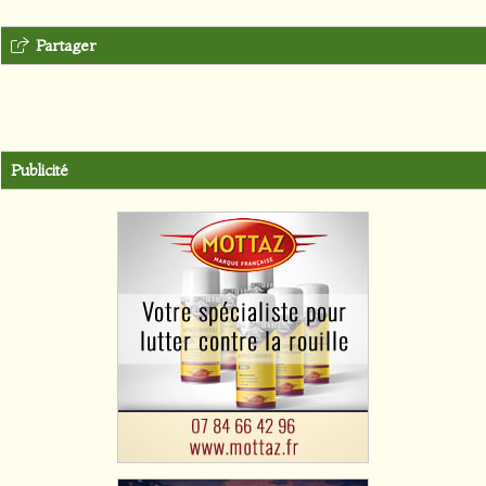
Partager
Publicité