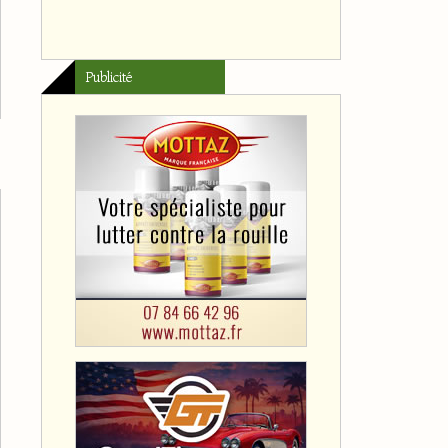
Publicité