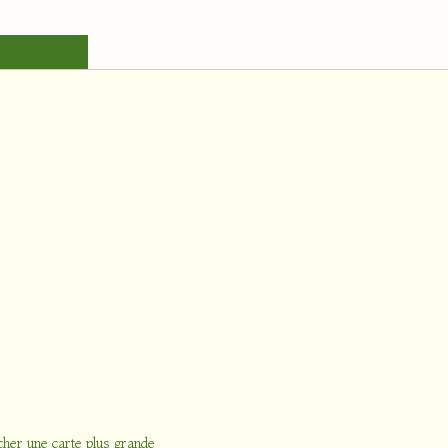
cher une carte plus grande