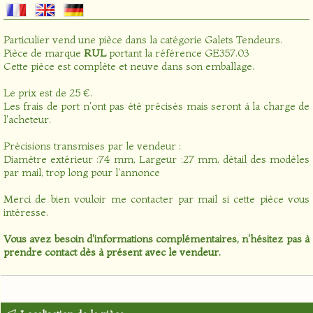
Particulier vend une pièce dans la catégorie
Galets Tendeurs
.
Pièce de marque
RUL
portant la référence GE357.03
Cette pièce est complète et neuve dans son emballage.
Le prix est de 25 €.
Les frais de port n'ont pas été précisés mais seront à la charge de
l'acheteur.
Précisions transmises par le vendeur :
Diamètre extérieur :74 mm, Largeur :27 mm, détail des modèles
par mail, trop long pour l'annonce
Merci de bien vouloir me contacter par mail si cette pièce vous
intéresse.
Vous avez besoin d'informations complémentaires, n'hésitez pas à
prendre contact dès à présent avec le vendeur.