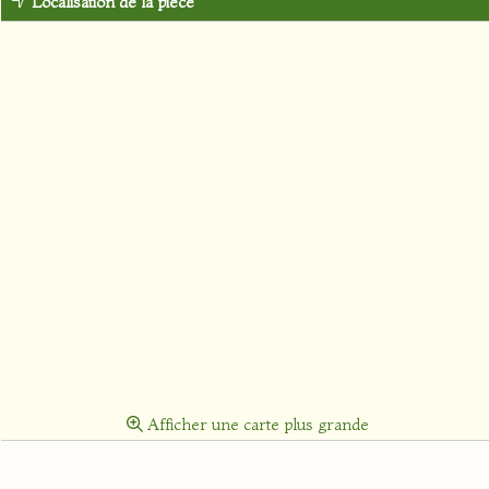
Localisation de la pièce
Afficher une carte plus grande