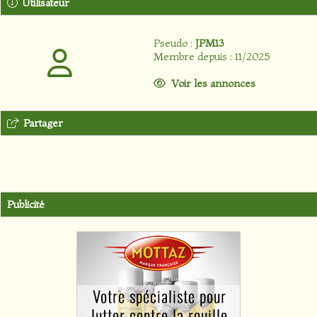
Utilisateur
Pseudo :
JPM13
Membre depuis : 11/2025
Voir les annonces
Partager
Publicité