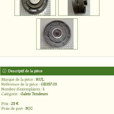
Descriptif de la pièce
Marque de la pièce :
RUL
Référence de la pièce :
GE357.03
Nombre d'exemplaires :
1
Catégorie :
Galets Tendeurs
Prix :
25 €
Frais de port :
N/C