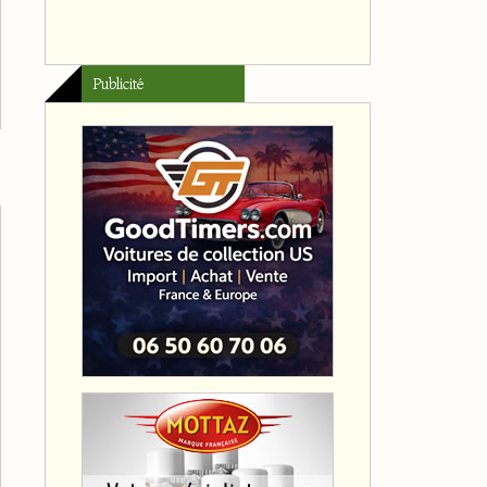
Publicité