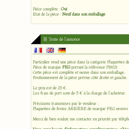
Pièce complète :
Oui
Etat de la pièce :
Neuf dans son emballage
Texte de l'annonce
Particulier vend une pièce dans la catégorie
Plaquettes d
Pièce de marque
FEG
portant la référence P16021
Cette pièce est complète et neuve dans son emballage.
Positionnement de la pièce prévue côté droite et gauche.
Le prix est de 25 €.
Les frais de port sont de 5 € à la charge de l'acheteur.
Précisions transmises par le vendeur :
Plaquettes de freins ARRIÈRE de marque FEG neuve
Merci de bien vouloir me contacter en priorité par téléph