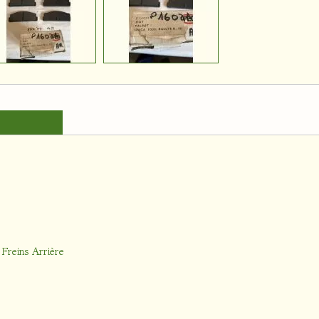
 Freins Arrière