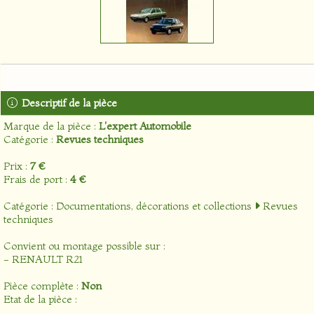
Descriptif de la pièce
Marque de la pièce :
L'expert Automobile
Catégorie :
Revues techniques
Prix :
7 €
Frais de port :
4 €
Catégorie :
Documentations, décorations et collections
Revues
techniques
Convient ou montage possible sur :
- RENAULT R21
Pièce complète :
Non
Etat de la pièce :