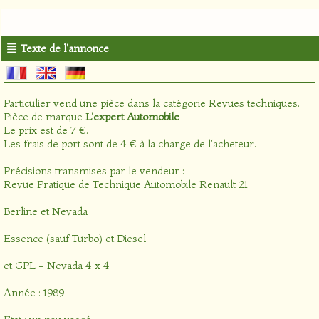
Texte de l'annonce
Particulier vend une pièce dans la catégorie
Revues techniques
.
Pièce de marque
L'expert Automobile
Le prix est de 7 €.
Les frais de port sont de 4 € à la charge de l'acheteur.
Précisions transmises par le vendeur :
Revue Pratique de Technique Automobile Renault 21
Berline et Nevada
Essence (sauf Turbo) et Diesel
et GPL - Nevada 4 x 4
Année : 1989