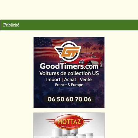
Publicité