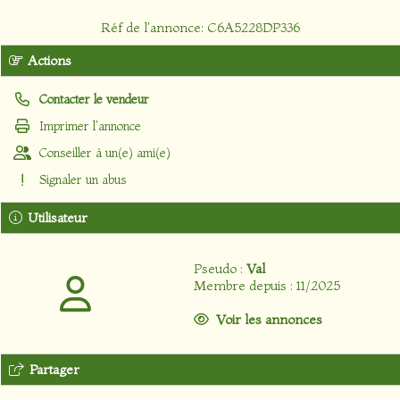
Réf de l'annonce: C6A5228DP336
Actions
Contacter le vendeur
Imprimer l'annonce
Conseiller à un(e) ami(e)
Signaler un abus
Utilisateur
Pseudo :
Val
Membre depuis : 11/2025
Voir les annonces
Partager