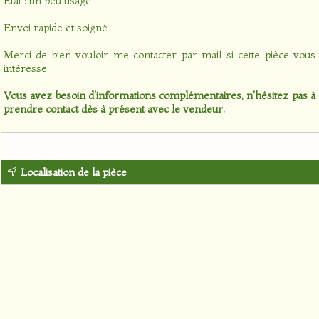
Etat : un peu usagé
Envoi rapide et soigné
Merci de bien vouloir me contacter par mail si cette pièce vous
intéresse.
Vous avez besoin d'informations complémentaires, n'hésitez pas à
prendre contact dès à présent avec le vendeur.
Localisation de la pièce