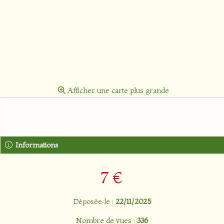
Afficher une carte plus grande
Informations
7 €
Déposée le :
22/11/2025
Nombre de vues :
336