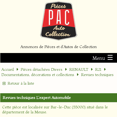
Annonces de Pièces et d'Autos de Collection
☰
Menu
Accueil
Pièces détachées Divers
RENAULT
R21
Documentations, décorations et collections
Revues techniques
Retour à la liste
Revues techniques L'expert Automobile
Cette pièce est localisée sur
Bar-le-Duc (55000)
situé dans le
département
de la Meuse
.