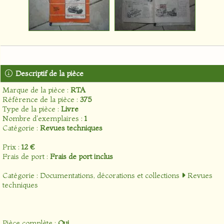
Descriptif de la pièce
Marque de la pièce :
RTA
Référence de la pièce :
375
Type de la pièce :
Livre
Nombre d'exemplaires :
1
Catégorie :
Revues techniques
Prix :
12 €
Frais de port :
Frais de port inclus
Catégorie :
Documentations, décorations et collections
Revues
techniques
Pièce complète :
Oui