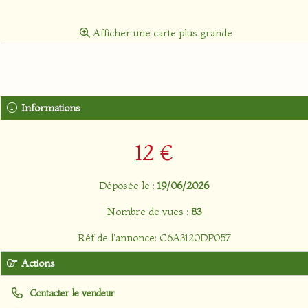
Afficher une carte plus grande
Informations
12 €
Déposée le :
19/06/2026
Nombre de vues :
83
Réf de l'annonce: C6A3120DP057
Actions
Contacter le vendeur