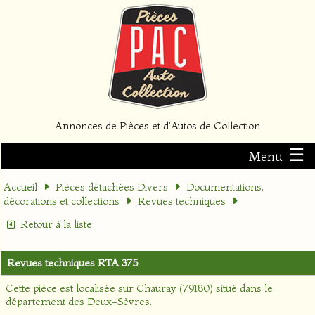
Annonces de Pièces et d'Autos de Collection
☰
Menu
Accueil
Pièces détachées Divers
Documentations,
décorations et collections
Revues techniques
Retour à la liste
Revues techniques RTA 375
Cette pièce est localisée sur
Chauray (79180)
situé dans le
département
des Deux-Sèvres
.