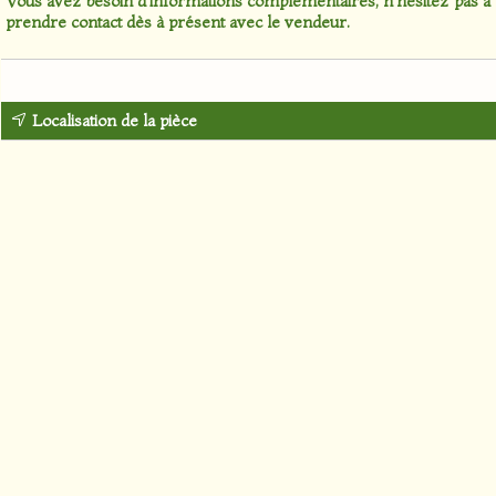
Vous avez besoin d'informations complémentaires, n'hésitez pas à
prendre contact dès à présent avec le vendeur.
Localisation de la pièce