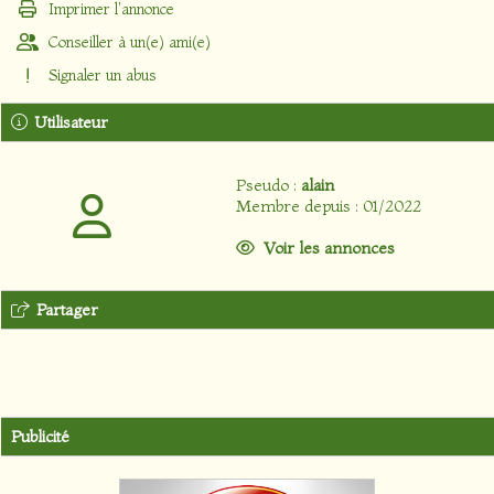
Imprimer l'annonce
Conseiller à un(e) ami(e)
Signaler un abus
Utilisateur
Pseudo :
alain
Membre depuis : 01/2022
Voir les annonces
Partager
Publicité