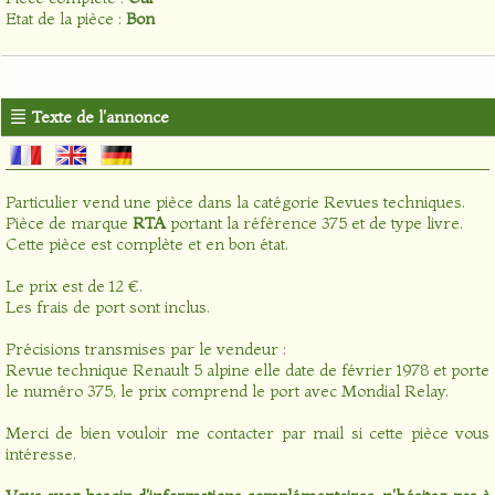
Etat de la pièce :
Bon
Texte de l'annonce
Particulier vend une pièce dans la catégorie
Revues techniques
.
Pièce de marque
RTA
portant la référence 375 et de type livre.
Cette pièce est complète et en bon état.
Le prix est de 12 €.
Les frais de port sont inclus.
Précisions transmises par le vendeur :
Revue technique Renault 5 alpine elle date de février 1978 et porte
le numéro 375, le prix comprend le port avec Mondial Relay.
Merci de bien vouloir me contacter par mail si cette pièce vous
intéresse.