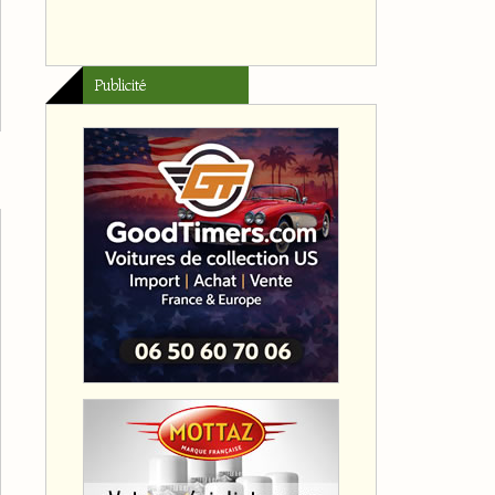
Publicité