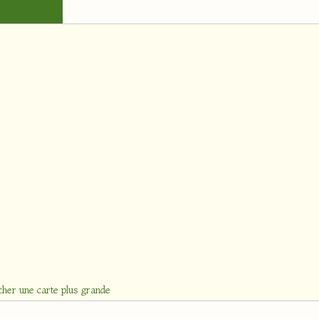
cher une carte plus grande