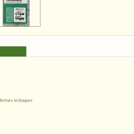
Revues techniques