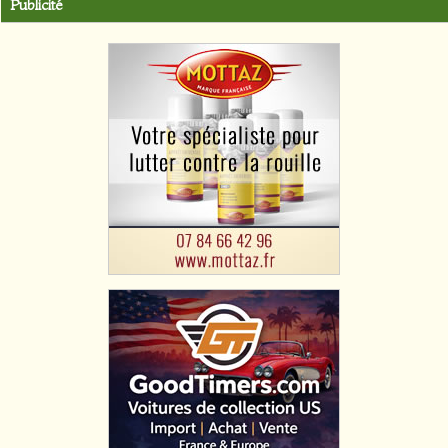
Publicité