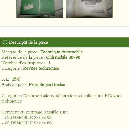
Descriptif de la pièce
Marque de la pièce :
Technique Automobile
Référence de la pièce :
Oldsmobile 88-98
Nombre d'exemplaires :
1
Catégorie :
Revues techniques
Prix :
15 €
Frais de port :
Frais de port inclus
Catégorie :
Documentations, décorations et collections
Revues
techniques
Convient ou montage possible sur :
- OLDSMOBILE Series 98
- OLDSMOBILE Series 88