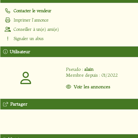
Contacter le vendeur
Imprimer l'annonce
Conseiller à un(e) ami(e)
Signaler un abus
Utilisateur
Pseudo :
alain
Membre depuis : 01/2022
Voir les annonces
Partager