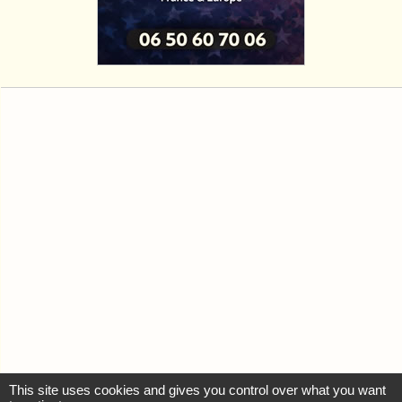
This site uses cookies and gives you control over what you want