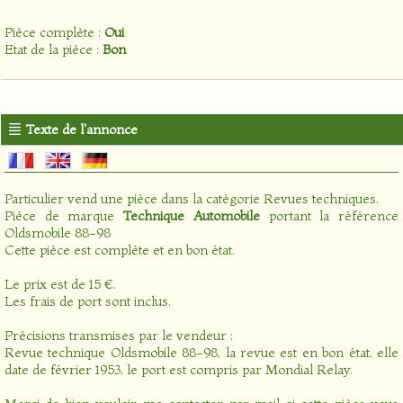
Pièce complète :
Oui
Etat de la pièce :
Bon
Texte de l'annonce
Particulier vend une pièce dans la catégorie
Revues techniques
.
Pièce de marque
Technique Automobile
portant la référence
Oldsmobile 88-98
Cette pièce est complète et en bon état.
Le prix est de 15 €.
Les frais de port sont inclus.
Précisions transmises par le vendeur :
Revue technique Oldsmobile 88-98, la revue est en bon état, elle
date de février 1953, le port est compris par Mondial Relay.