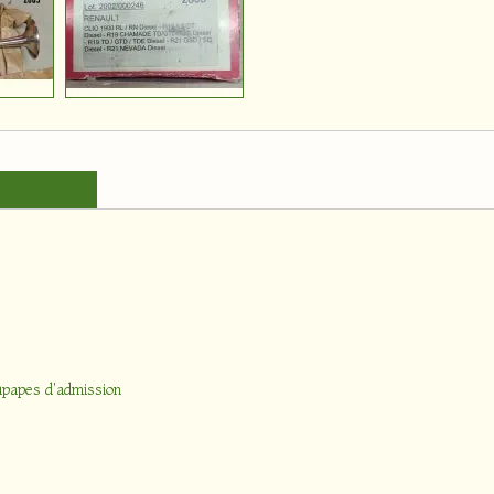
papes d'admission