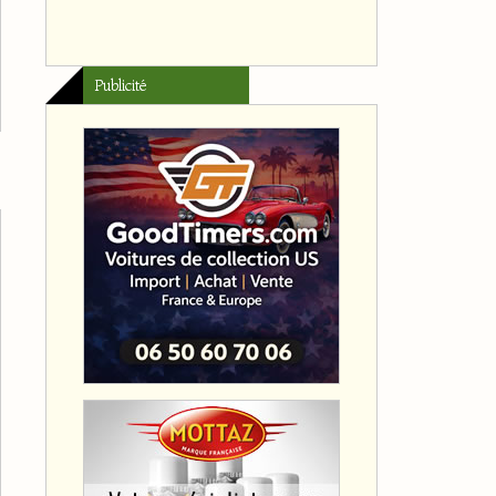
Publicité