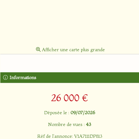
Afficher une carte plus grande
Informations
26 000 €
Déposée le :
09/07/2026
Nombre de vues :
43
Réf de l'annonce: V1A7111DP813