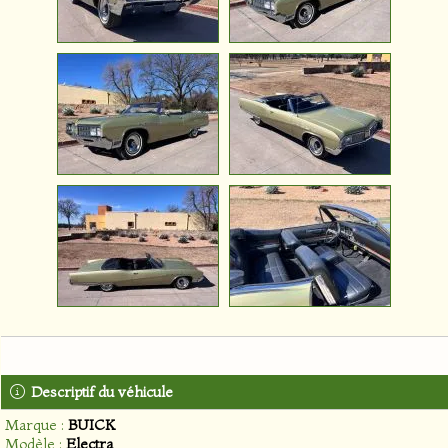
Descriptif du véhicule
Marque :
BUICK
Modèle :
Electra