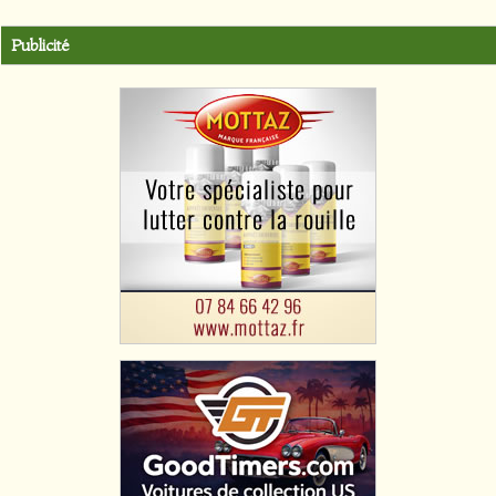
Publicité