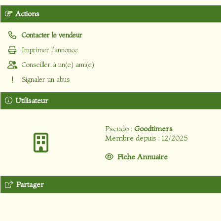
Actions
Contacter le vendeur
Imprimer l'annonce
Conseiller à un(e) ami(e)
Signaler un abus
Utilisateur
Pseudo :
Goodtimers
Membre depuis : 12/2025
Fiche Annuaire
Partager