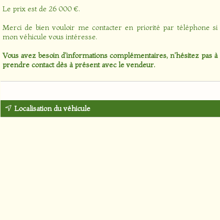
Le prix est de 26 000 €.
Merci de bien vouloir me contacter en priorité par téléphone si
mon véhicule vous intéresse.
Vous avez besoin d'informations complémentaires, n'hésitez pas à
prendre contact dès à présent avec le vendeur.
Localisation du véhicule