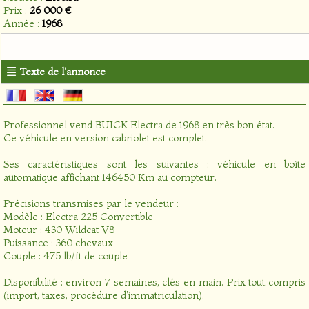
Prix :
26 000 €
Année :
1968
Texte de l'annonce
Professionnel vend BUICK Electra de 1968 en très bon état.
Ce véhicule en version cabriolet est complet.
Ses caractéristiques sont les suivantes : véhicule en boîte
automatique affichant 146450 Km au compteur.
Précisions transmises par le vendeur :
Modèle : Electra 225 Convertible
Moteur : 430 Wildcat V8
Puissance : 360 chevaux
Couple : 475 lb/ft de couple
Disponibilité : environ 7 semaines, clés en main. Prix tout compris
(import, taxes, procédure d'immatriculation).