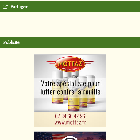
Partager
Publicité