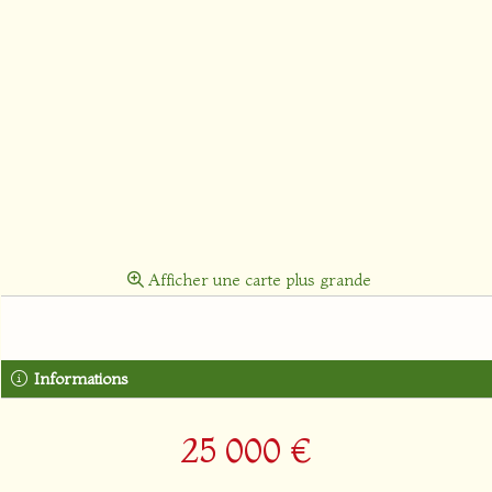
Afficher une carte plus grande
Informations
25 000 €