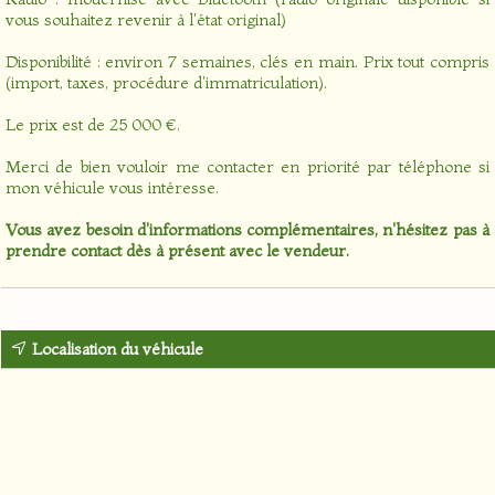
vous souhaitez revenir à l'état original)
Disponibilité : environ 7 semaines, clés en main. Prix tout compris
(import, taxes, procédure d'immatriculation).
Le prix est de 25 000 €.
Merci de bien vouloir me contacter en priorité par téléphone si
mon véhicule vous intéresse.
Vous avez besoin d'informations complémentaires, n'hésitez pas à
prendre contact dès à présent avec le vendeur.
Localisation du véhicule