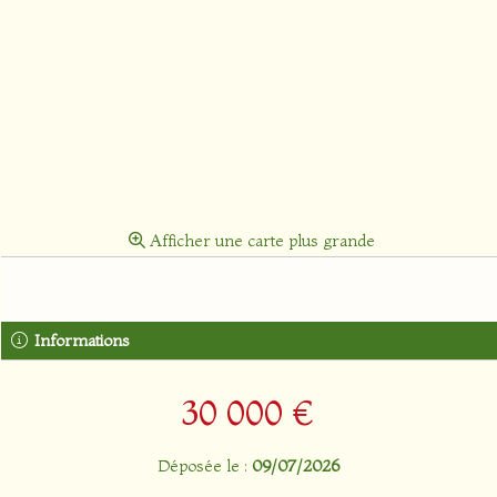
Afficher une carte plus grande
Informations
30 000 €
Déposée le :
09/07/2026