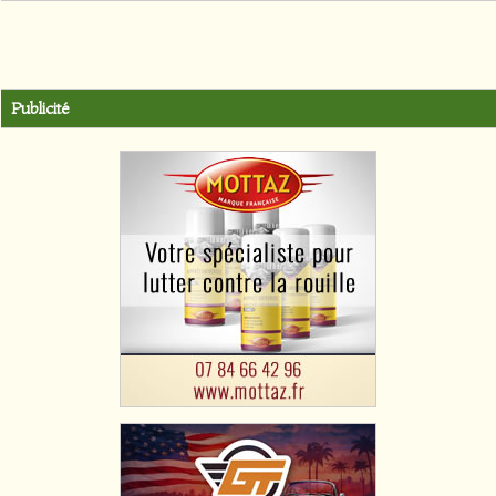
Publicité