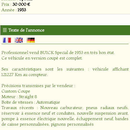
Prix :
30 000 €
Année :
1953
Texte de l'annonce
Professionnel vend BUICK Special de 1953 en très bon état.
Ce véhicule en version coupé est complet.
Ses caractéristiques sont les suivantes : véhicule affichant
121227 Km au compteur.
Précisions transmises par le vendeur :
Custom Coupe
Moteur : Straight 8
Boîte de vitesses : Automatique
Travaux récents : Nouveau carburateur, pneus radiaux neufs,
réservoir à essence neuf et conduites, nouvelle suspension avant,
pompe à essence électrique nouvelle, échappement neuf, bandes
de caisse personnalisées, pignons personnalisés