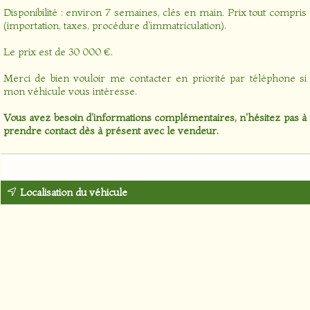
Disponibilité : environ 7 semaines, clés en main. Prix tout compris
(importation, taxes, procédure d'immatriculation).
Le prix est de 30 000 €.
Merci de bien vouloir me contacter en priorité par téléphone si
mon véhicule vous intéresse.
Vous avez besoin d'informations complémentaires, n'hésitez pas à
prendre contact dès à présent avec le vendeur.
Localisation du véhicule