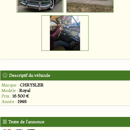
Descriptif du véhicule
Marque :
CHRYSLER
Modèle :
Royal
Prix :
16 500 €
Année :
1948
Texte de l'annonce