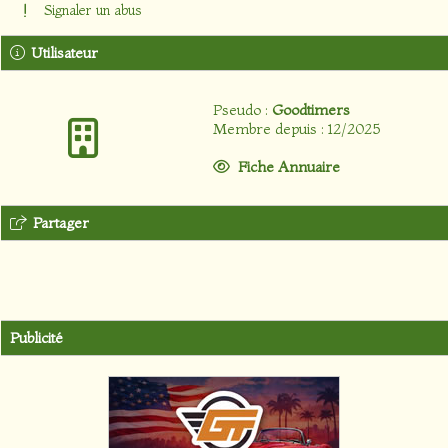
Signaler un abus
Utilisateur
Pseudo :
Goodtimers
Membre depuis : 12/2025
Fiche Annuaire
Partager
Publicité