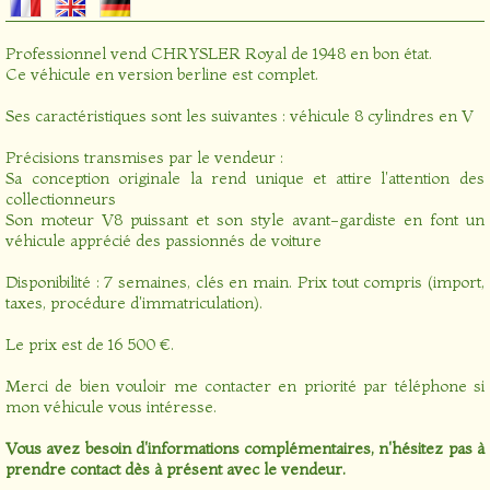
Professionnel vend CHRYSLER Royal de 1948 en bon état.
Ce véhicule en version berline est complet.
Ses caractéristiques sont les suivantes : véhicule 8 cylindres en V
Précisions transmises par le vendeur :
Sa conception originale la rend unique et attire l'attention des
collectionneurs
Son moteur V8 puissant et son style avant-gardiste en font un
véhicule apprécié des passionnés de voiture
Disponibilité : 7 semaines, clés en main. Prix tout compris (import,
taxes, procédure d'immatriculation).
Le prix est de 16 500 €.
Merci de bien vouloir me contacter en priorité par téléphone si
mon véhicule vous intéresse.
Vous avez besoin d'informations complémentaires, n'hésitez pas à
prendre contact dès à présent avec le vendeur.