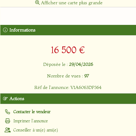
Afficher une carte plus grande
Informations
16 500 €
Déposée le :
29/04/2026
Nombre de vues :
97
Réf de l'annonce: V1A6063DP364
Actions
Contacter le vendeur
Imprimer l'annonce
Conseiller à un(e) ami(e)