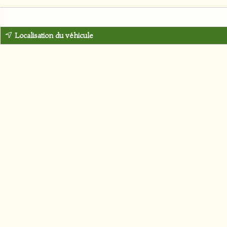
Localisation du véhicule