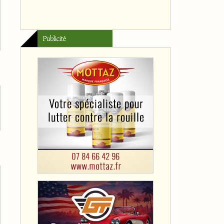
Publicité