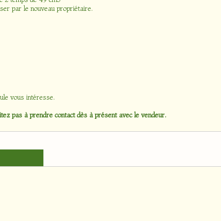
er par le nouveau propriétaire.
ule vous intéresse.
tez pas à prendre contact dès à présent avec le vendeur.