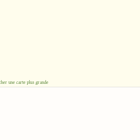
cher une carte plus grande