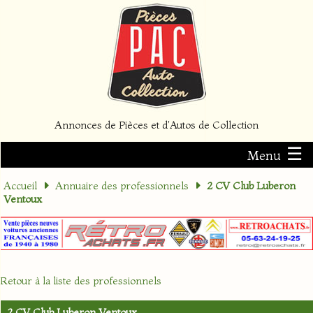
Annonces de Pièces et d'Autos de Collection
☰
Menu
Accueil
Annuaire des professionnels
2 CV Club Luberon
Ventoux
Retour à la liste des professionnels
2 CV Club Luberon Ventoux