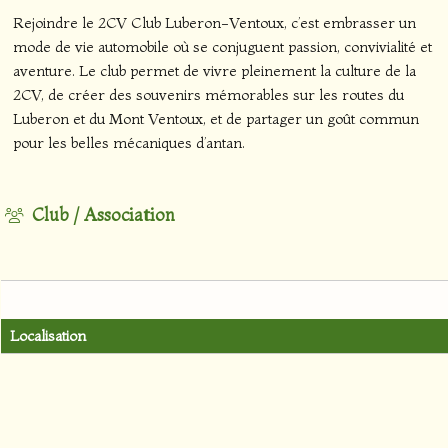
Rejoindre le 2CV Club Luberon-Ventoux, c’est embrasser un
mode de vie automobile où se conjuguent passion, convivialité et
aventure. Le club permet de vivre pleinement la culture de la
2CV, de créer des souvenirs mémorables sur les routes du
Luberon et du Mont Ventoux, et de partager un goût commun
pour les belles mécaniques d’antan.
Club / Association
Localisation