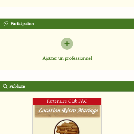
Participation
Ajouter un professionnel
Publicité
Partenaire Club PAC