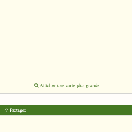
Afficher une carte plus grande
Partager