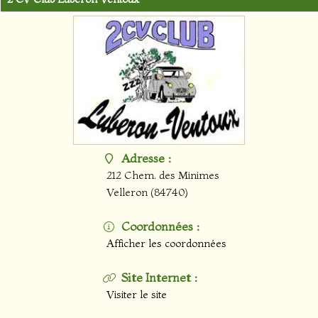
Adresse :
212 Chem. des Minimes
Velleron
(84740)
Coordonnées :
Afficher les coordonnées
Site Internet :
Visiter le site