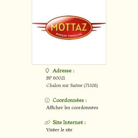
Adresse :
BP 60021
Chalon sur Saône
(71326)
Coordonnées :
Afficher les coordonnées
Site Internet :
Visiter le site