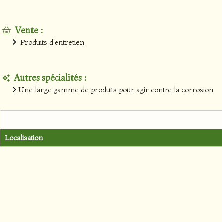
Vente :
Produits d'entretien
Autres spécialités :
Une large gamme de produits pour agir contre la corrosion
Localisation