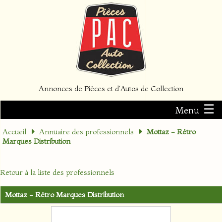
Annonces de Pièces et d'Autos de Collection
☰
Menu
Accueil
Annuaire des professionnels
Mottaz - Rétro
Marques Distribution
Retour à la liste des professionnels
Mottaz - Rétro Marques Distribution