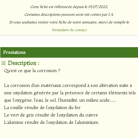
Cette fiche est référencée depuis le 19/07/2022.
Certaines descriptions peuvent avoir été créées par I.A.
Si vous souhaitez retirer votre fiche de notre annuaire, merci de remplir le
formulaire de contact
Prestations
Description :
Qu’est ce que la corrosion ?
La corrosion d’un matériaux correspond à son altération suite à
une oxydation générée par la présence de certains éléments tels
que l’oxygène, l’eau, le sel, l’humidité, un milieu acide…..
La rouille résulte de l’oxydation du fer
Le vert de gris résulte de l’oxydation du cuivre
L’alumine résulte de l’oxydation de l’aluminium