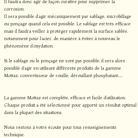
Il faudra donc agir de façon curative pour supprimer la
corrosion.
Il sera possible d’agir mécaniquement par sablage, microbillage
ou ponçage quand cela est possible. Le sablage est très efficace
mais il faudra veiller à protéger rapidement la surface sablée,
notamment pour l’acier, de manière à éviter à nouveau le
phénomène d’oxydation.
Si le sablage ou le ponçage ne sont pas possible, il sera alors
possible d’agir en utilisant différents produits de la gamme
Mottaz, convertisseur de rouille, dérouillant phosphatant…
La gamme Mottaz est complète, efficace et facile d’utilisation.
Chaque produit a été sélectionné pour apporté un résultat optimal
dans la plupart des situations.
Nous restons à votre écoute pour tous renseignements
technique.