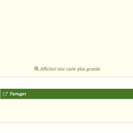
Afficher une carte plus grande
Partager