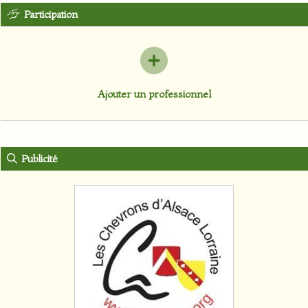
Participation
Ajouter un professionnel
Publicité