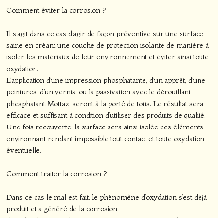
Comment éviter la corrosion ?
Il s’agit dans ce cas d’agir de façon préventive sur une surface
saine en créant une couche de protection isolante de manière à
isoler les matériaux de leur environnement et éviter ainsi toute
oxydation.
L’application d’une impression phosphatante, d’un apprêt, d’une
peintures, d’un vernis, ou la passivation avec le dérouillant
phosphatant Mottaz, seront à la porté de tous. Le résultat sera
efficace et suffisant à condition d’utiliser des produits de qualité.
Une fois recouverte, la surface sera ainsi isolée des éléments
environnant rendant impossible tout contact et toute oxydation
éventuelle.
Comment traiter la corrosion ?
Dans ce cas le mal est fait, le phénomène d’oxydation s’est déjà
produit et a généré de la corrosion.