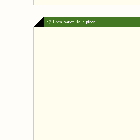
Localisation de la pièce