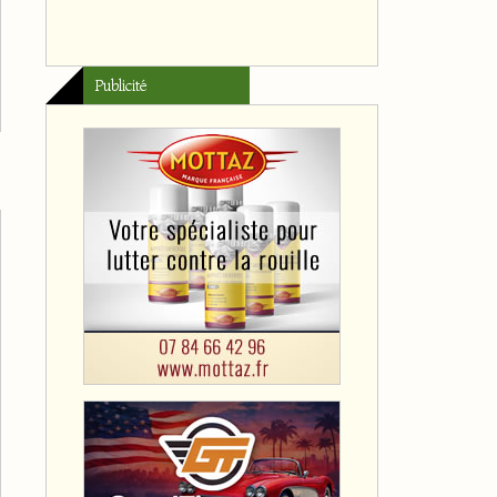
Publicité