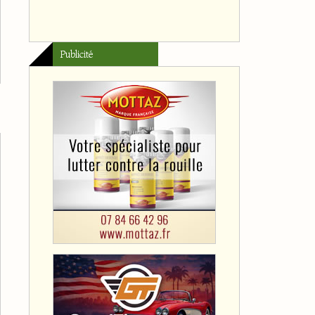
Publicité