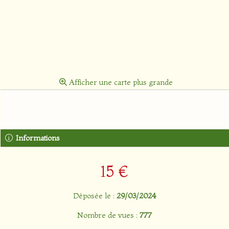
Afficher une carte plus grande
Informations
15 €
Déposée le :
29/03/2024
Nombre de vues :
777