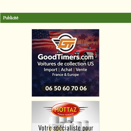
Publicité