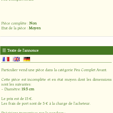
Pièce complète :
Non
Etat de la pièce :
Moyen
Texte de l'annonce
Particulier vend une pièce dans la catégorie
Feu Complet Avant
.
Cette pièce est incomplète et en état moyen dont les dimensions
sont les suivantes:
- Diamètre:
19.5 cm
Le prix est de 15 €.
Les frais de port sont de 5 € à la charge de l'acheteur.
Précisions transmises par le vendeur :