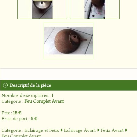
Descriptif de la pièce
Nombre d'exemplaires :
1
Catégorie :
Feu Complet Avant
Prix :
15 €
Frais de port :
5 €
Catégorie :
Eclairage et Feux
Eclairage Avant
Feux Avant
Feu Complet Avant