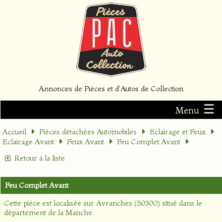
Annonces de Pièces et d'Autos de Collection
☰
Menu
Accueil
Pièces détachées Automobiles
Eclairage et Feux
Eclairage Avant
Feux Avant
Feu Complet Avant
Retour à la liste
Feu Complet Avant
Cette pièce est localisée sur
Avranches (50300)
situé dans le
département
de la Manche
.