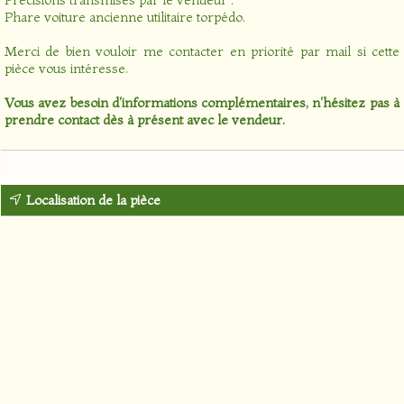
Phare voiture ancienne utilitaire torpédo.
Merci de bien vouloir me contacter en priorité par mail si cette
pièce vous intéresse.
Vous avez besoin d'informations complémentaires, n'hésitez pas à
prendre contact dès à présent avec le vendeur.
Localisation de la pièce