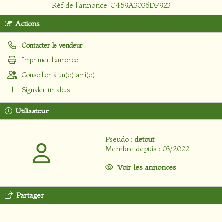
Réf de l'annonce: C459A3036DP923
Actions
Contacter le vendeur
Imprimer l'annonce
Conseiller à un(e) ami(e)
Signaler un abus
Utilisateur
Pseudo :
detout
Membre depuis : 03/2022
Voir les annonces
Partager