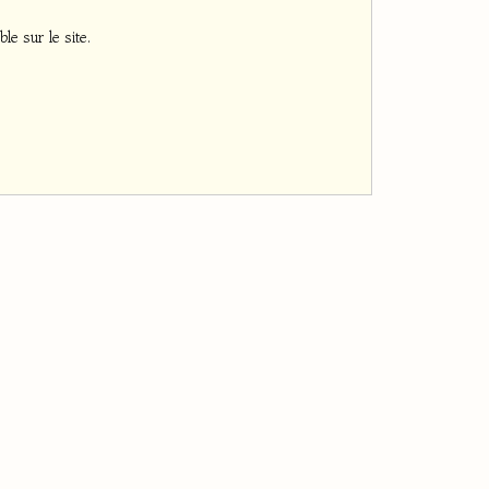
le sur le site.