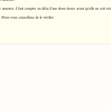
 annonce, il faut compter un délai d'une demi-heure avant qu'elle ne soit visib
. Nous vous conseillons de le vérifier.