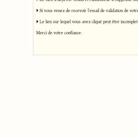
Si vous venez de recevoir l'email de validation de votre
Le lien sur lequel vous avez cliqué peut être incomplet
Merci de votre confiance.