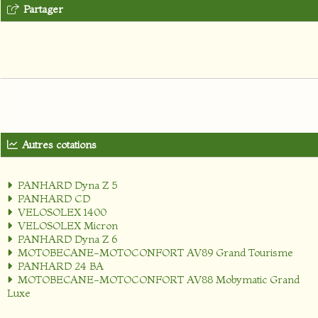
Partager
Autres cotations
PANHARD Dyna Z 5
PANHARD CD
VELOSOLEX 1400
VELOSOLEX Micron
PANHARD Dyna Z 6
MOTOBECANE-MOTOCONFORT AV89 Grand Tourisme
PANHARD 24 BA
MOTOBECANE-MOTOCONFORT AV88 Mobymatic Grand
Luxe