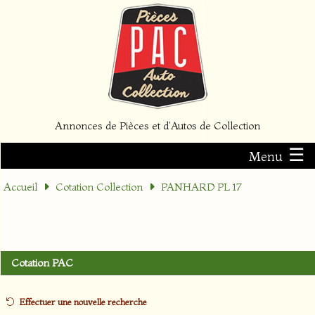
Annonces de Pièces et d'Autos de Collection
☰
Menu
Accueil
Cotation Collection
PANHARD PL 17
Cotation PAC
Effectuer une nouvelle recherche