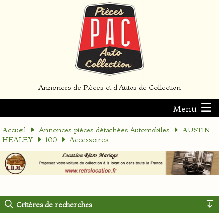
Annonces de Pièces et d'Autos de Collection
☰
Menu
Accueil
Annonces pièces détachées Automobiles
AUSTIN-
HEALEY
100
Accessoires
Critères de recherches