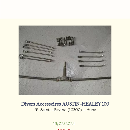
Divers Accessoires AUSTIN-HEALEY 100
Sainte-Savine (10300) - Aube
13/02/2024