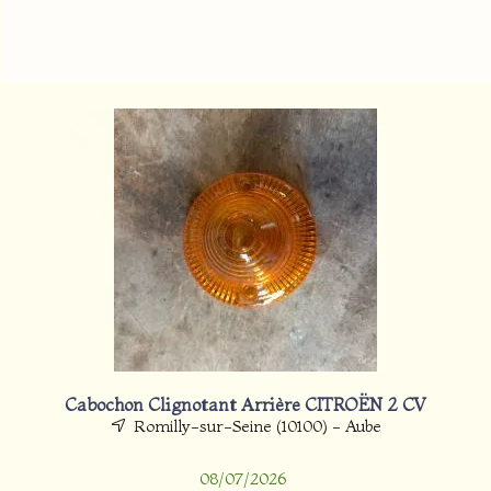
Cabochon Clignotant Arrière CITROËN 2 CV
Romilly-sur-Seine (10100) - Aube
08/07/2026