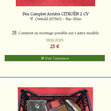
Feu Complet Arrière CITROËN 2 CV
Ostwald (67540) - Bas-Rhin
Convient ou montage possible sur 1 autre modèle
19/11/2025
25 €
Voir l'annonce