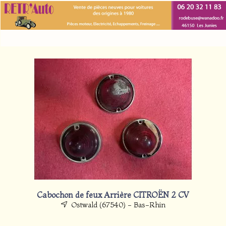
Cabochon de feux Arrière CITROËN 2 CV
Ostwald (67540) - Bas-Rhin