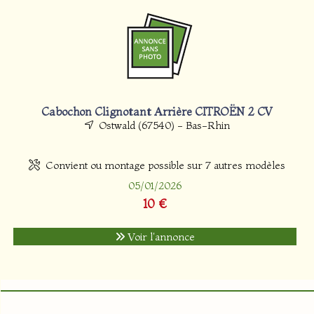
Cabochon Clignotant Arrière CITROËN 2 CV
Ostwald (67540) - Bas-Rhin
Convient ou montage possible sur 7 autres modèles
05/01/2026
10 €
Voir l'annonce