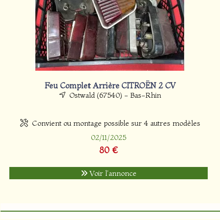
Feu Complet Arrière CITROËN 2 CV
Ostwald (67540) - Bas-Rhin
Convient ou montage possible sur 4 autres modèles
02/11/2025
80 €
Voir l'annonce