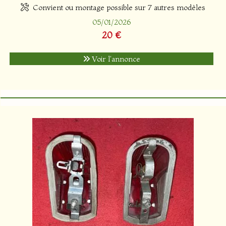
Convient ou montage possible sur 7 autres modèles
05/01/2026
20 €
Voir l'annonce