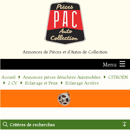
Annonces de Pièces et d'Autos de Collection
☰
Menu
Accueil
Annonces pièces détachées Automobiles
CITROËN
2 CV
Eclairage et Feux
Eclairage Arrière
Critères de recherches