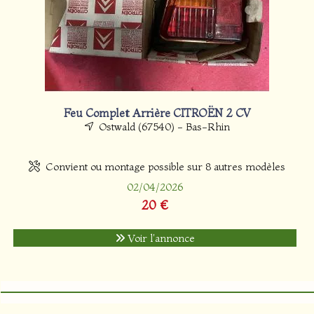
Feu Complet Arrière CITROËN 2 CV
Ostwald (67540) - Bas-Rhin
Convient ou montage possible sur 8 autres modèles
02/04/2026
20 €
Voir l'annonce