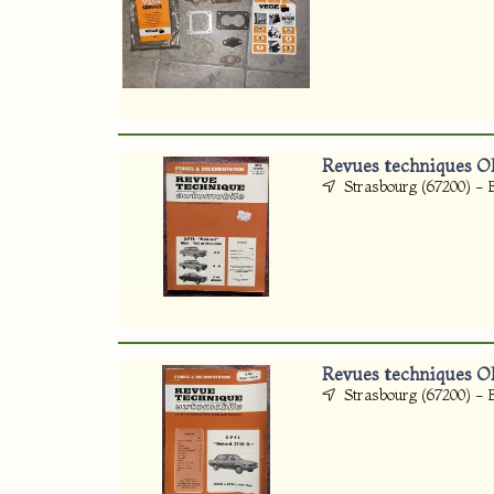
Revues techniques O
Strasbourg (67200) - 
Revues techniques O
Strasbourg (67200) - 