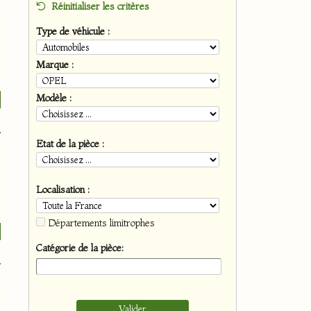
Réinitialiser les critères
Type de véhicule :
Marque :
Modèle :
Etat de la pièce :
Localisation :
Départements limitrophes
Catégorie de la pièce: