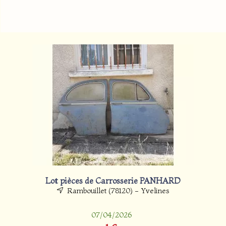
Lot pièces de Carrosserie PANHARD
Rambouillet (78120) - Yvelines
07/04/2026