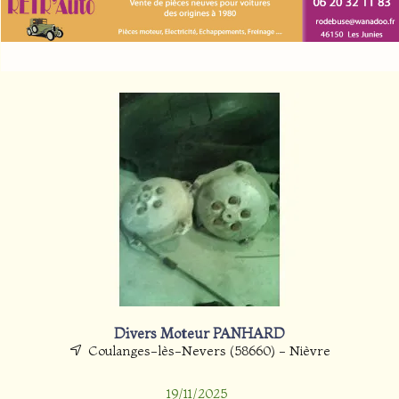
Divers Moteur PANHARD
Coulanges-lès-Nevers (58660) - Nièvre
19/11/2025