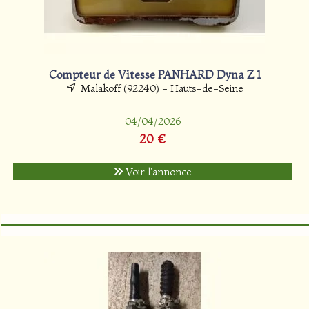
Compteur de Vitesse PANHARD Dyna Z 1
Malakoff (92240) - Hauts-de-Seine
04/04/2026
20 €
Voir l'annonce