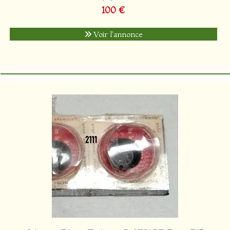
100 €
Voir l'annonce