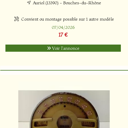
Auriol (13390) - Bouches-du-Rhône
Convient ou montage possible sur 1 autre modèle
07/04/2026
17 €
Voir l'annonce