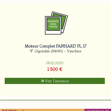
Moteur Complet PANHARD PL 17
Gigondas (84190) - Vaucluse
19/11/2025
1 500 €
Voir l'annonce