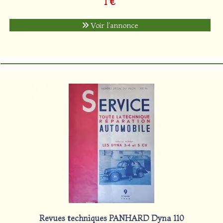
1 €
Voir l'annonce
Revues techniques PANHARD Dyna 110