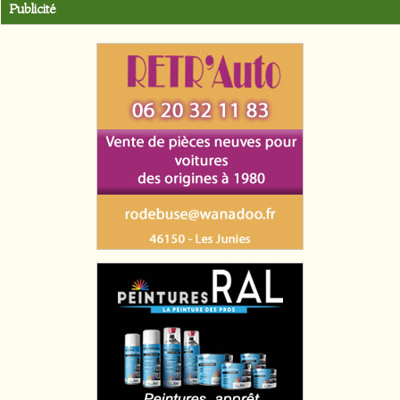
Publicité