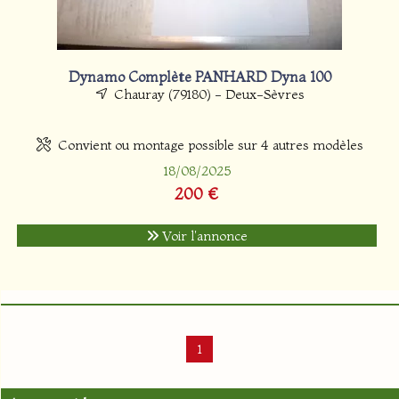
Dynamo Complète PANHARD Dyna 100
Chauray (79180) - Deux-Sèvres
Convient ou montage possible sur 4 autres modèles
18/08/2025
200 €
Voir l'annonce
1