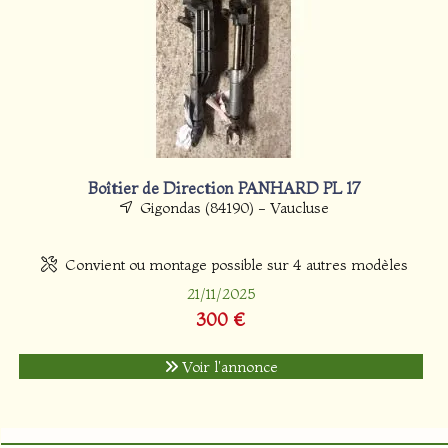
Boîtier de Direction PANHARD PL 17
Gigondas (84190) - Vaucluse
Convient ou montage possible sur 4 autres modèles
21/11/2025
300 €
Voir l'annonce