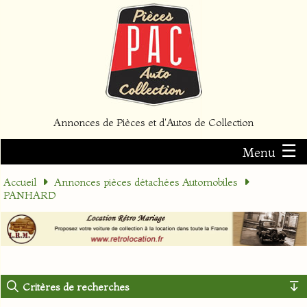
Annonces de Pièces et d'Autos de Collection
☰
Menu
Accueil
Annonces pièces détachées Automobiles
PANHARD
Critères de recherches