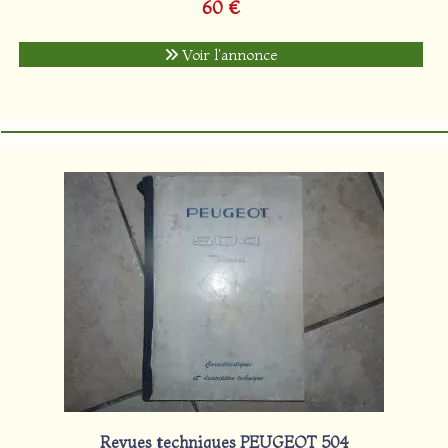
60 €
Voir l'annonce
Revues techniques PEUGEOT 504