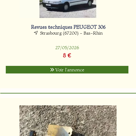
Revues techniques PEUGEOT 306
Strasbourg (67200) - Bas-Rhin
27/05/2026
8 €
Voir l'annonce