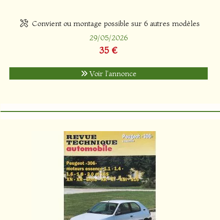
Convient ou montage possible sur 6 autres modèles
29/05/2026
35 €
Voir l'annonce