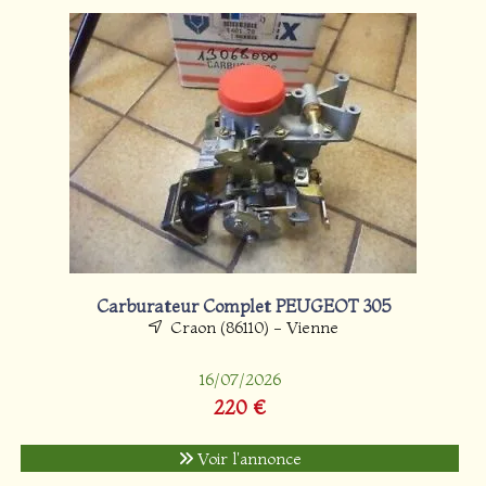
Carburateur Complet PEUGEOT 305
Craon (86110) - Vienne
16/07/2026
220 €
Voir l'annonce