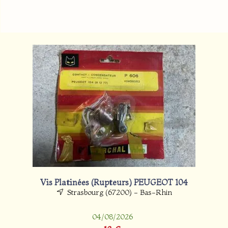
Vis Platinées (Rupteurs) PEUGEOT 104
Strasbourg (67200) - Bas-Rhin
04/08/2026