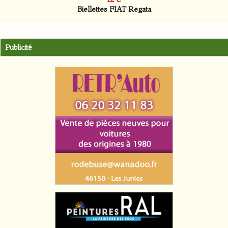
Biellettes FIAT Regata
Publicité