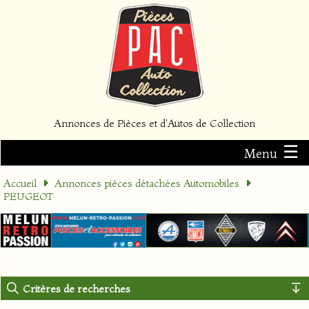
Annonces de Pièces et d'Autos de Collection
☰
Menu
Accueil
Annonces pièces détachées Automobiles
PEUGEOT
Critères de recherches