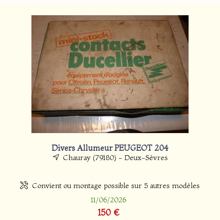
Divers Allumeur PEUGEOT 204
Chauray (79180) - Deux-Sèvres
Convient ou montage possible sur 5 autres modèles
11/06/2026
150 €