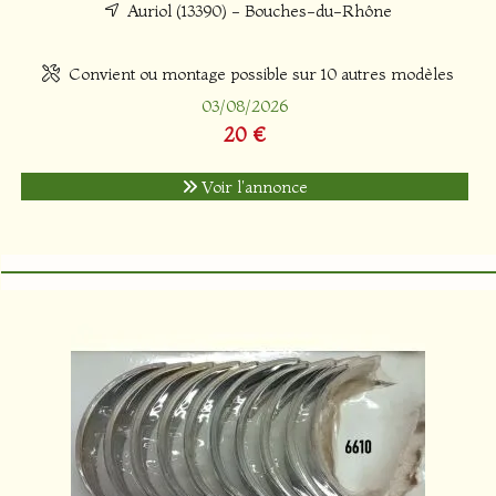
Auriol (13390) - Bouches-du-Rhône
Convient ou montage possible sur 10 autres modèles
03/08/2026
20 €
Voir l'annonce