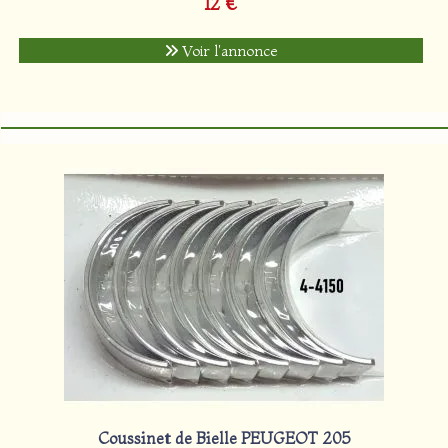
12 €
Voir l'annonce
Coussinet de Bielle PEUGEOT 205