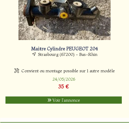
Maitre Cylindre PEUGEOT 204
Strasbourg (67200) - Bas-Rhin
Convient ou montage possible sur 1 autre modèle
24/05/2026
35 €
Voir l'annonce