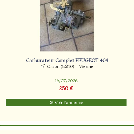
Carburateur Complet PEUGEOT 404
Craon (86110) - Vienne
16/07/2026
250 €
Voir l'annonce