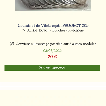
Coussinet de Vilebrequin PEUGEOT 205
Auriol (13390) - Bouches-du-Rhône
Convient ou montage possible sur 3 autres modèles
03/08/2026
20 €
Voir l'annonce