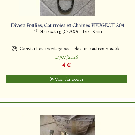
Divers Poulies, Courroies et Chaînes PEUGEOT 204
Strasbourg (67200) - Bas-Rhin
Convient ou montage possible sur 5 autres modèles
17/07/2026
4 €
Voir l'annonce