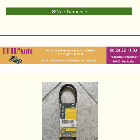
Voir l'annonce