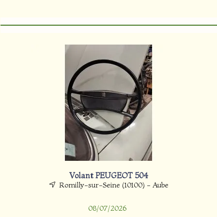
Volant PEUGEOT 504
Romilly-sur-Seine (10100) - Aube
08/07/2026