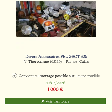
Divers Accessoires PEUGEOT 305
Thérouanne (62129) - Pas-de-Calais
Convient ou montage possible sur 1 autre modèle
30/07/2026
1 000 €
Voir l'annonce