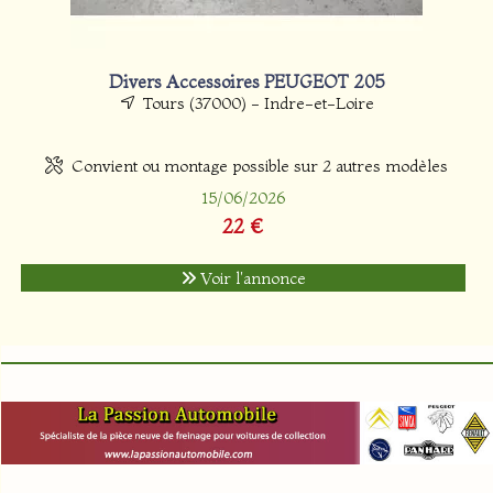
Divers Accessoires PEUGEOT 205
Tours (37000) - Indre-et-Loire
Convient ou montage possible sur 2 autres modèles
15/06/2026
22 €
Voir l'annonce