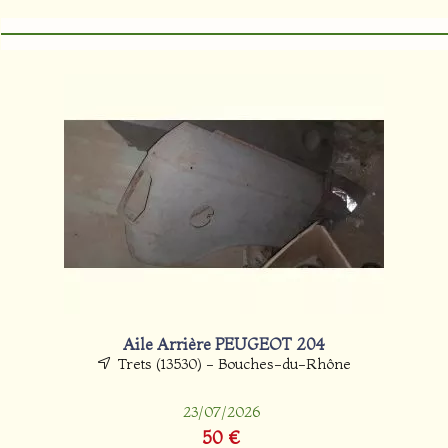
Aile Arrière PEUGEOT 204
Trets (13530) - Bouches-du-Rhône
23/07/2026
50 €