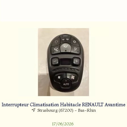
Interrupteur Climatisation Habitacle RENAULT Avantime
Strasbourg (67200) - Bas-Rhin
17/06/2026