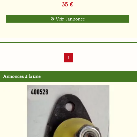
35 €
Voir l'annonce
1
Annonces à la une