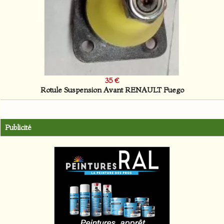
35 €
Rotule Suspension Avant RENAULT Fuego
Publicité