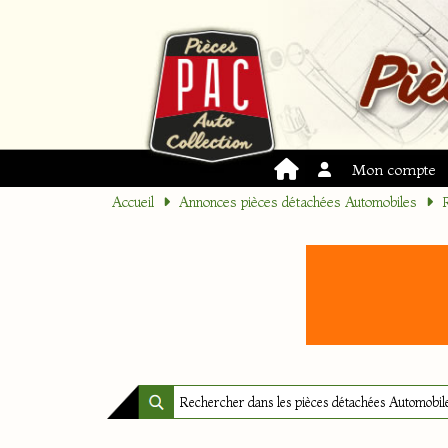
Mon compte
Accueil
Annonces pièces détachées Automobiles