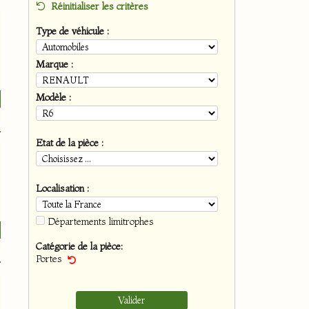
Réinitialiser les critères
Type de véhicule :
Marque :
Modèle :
Etat de la pièce :
Localisation :
Départements limitrophes
Catégorie de la pièce:
Portes