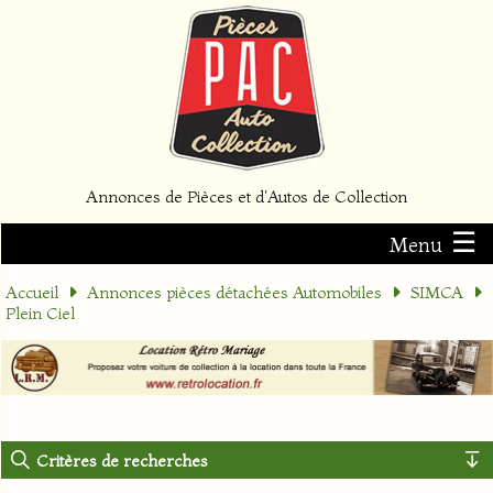
Annonces de Pièces et d'Autos de Collection
☰
Menu
Accueil
Annonces pièces détachées Automobiles
SIMCA
Plein Ciel
Critères de recherches