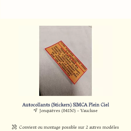
Autocollants (Stickers) SIMCA Plein Ciel
Jonquières (84150) - Vaucluse
Convient ou montage possible sur 2 autres modèles