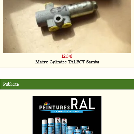
120 €
Maitre Cylindre TALBOT Samba
Publicité