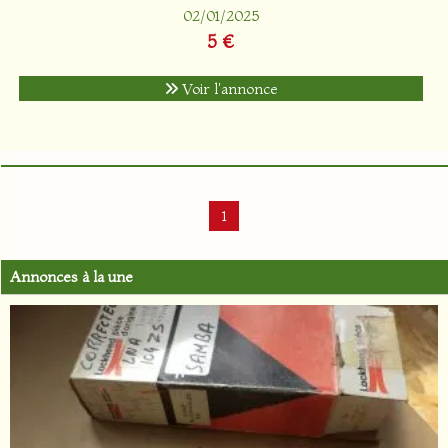
02/01/2025
5 €
Voir l'annonce
1
Annonces à la une