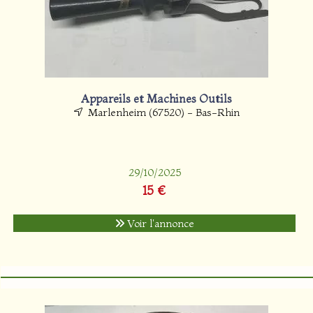
Appareils et Machines Outils
Marlenheim (67520) - Bas-Rhin
29/10/2025
15 €
Voir l'annonce