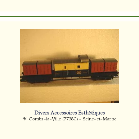
Divers Accessoires Esthétiques
Combs-la-Ville (77380) - Seine-et-Marne