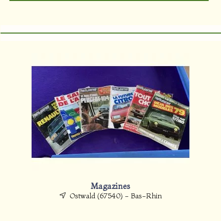
Magazines
Ostwald (67540) - Bas-Rhin