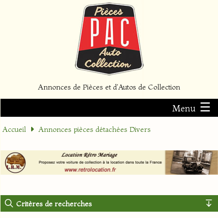
Annonces de Pièces et d'Autos de Collection
☰
Menu
Accueil
Annonces pièces détachées Divers
Critères de recherches