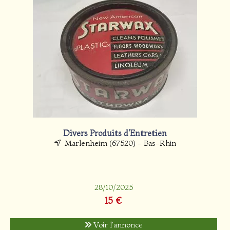
Divers Produits d'Entretien
Marlenheim (67520) - Bas-Rhin
28/10/2025
15 €
Voir l'annonce