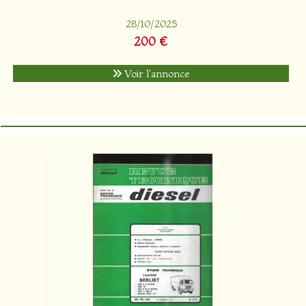
28/10/2025
200 €
Voir l'annonce