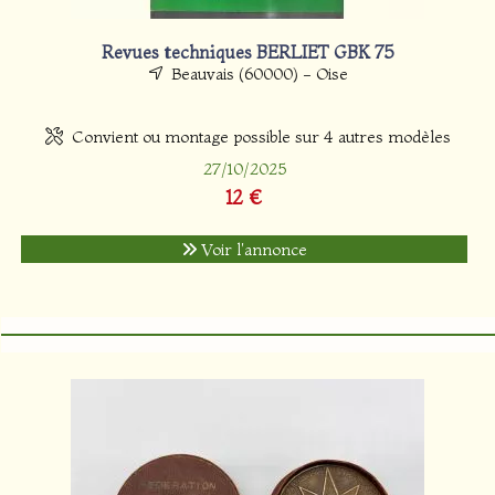
Revues techniques BERLIET GBK 75
Beauvais (60000) - Oise
Convient ou montage possible sur 4 autres modèles
27/10/2025
12 €
Voir l'annonce