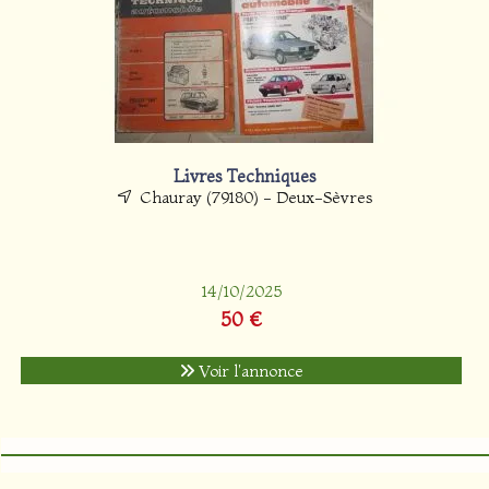
Livres Techniques
Chauray (79180) - Deux-Sèvres
14/10/2025
50 €
Voir l'annonce