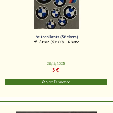
Autocollants (Stickers)
Arnas (69400) - Rhône
08/11/2025
3 €
Voir l'annonce