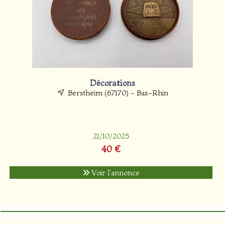
Décorations
Berstheim (67170) - Bas-Rhin
21/10/2025
40 €
Voir l'annonce