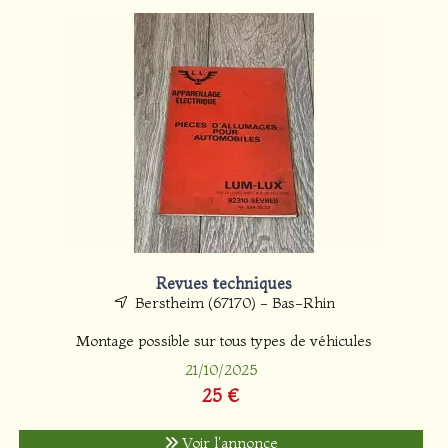
Revues techniques
Berstheim (67170) - Bas-Rhin
Montage possible sur tous types de véhicules
21/10/2025
25 €
Voir l'annonce