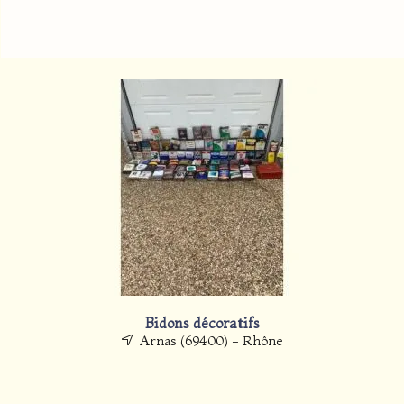
Bidons décoratifs
Arnas (69400) - Rhône