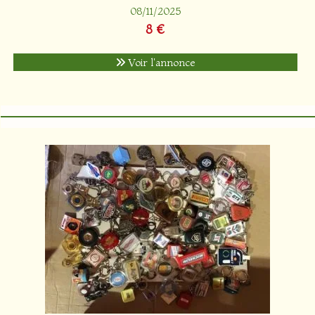
08/11/2025
8 €
Voir l'annonce