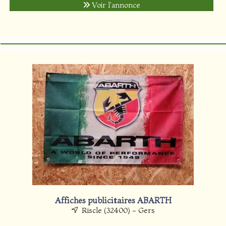
Voir l'annonce
Affiches publicitaires ABARTH
Riscle (32400) - Gers