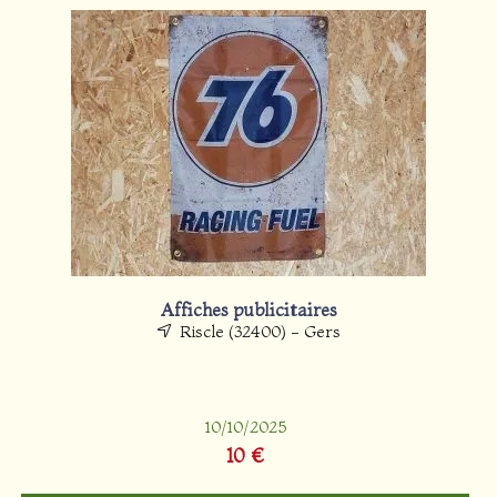
Affiches publicitaires
Riscle (32400) - Gers
10/10/2025
10 €