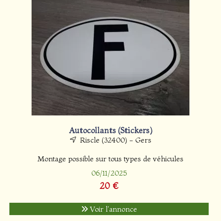
Autocollants (Stickers)
Riscle (32400) - Gers
Montage possible sur tous types de véhicules
06/11/2025
20 €
Voir l'annonce