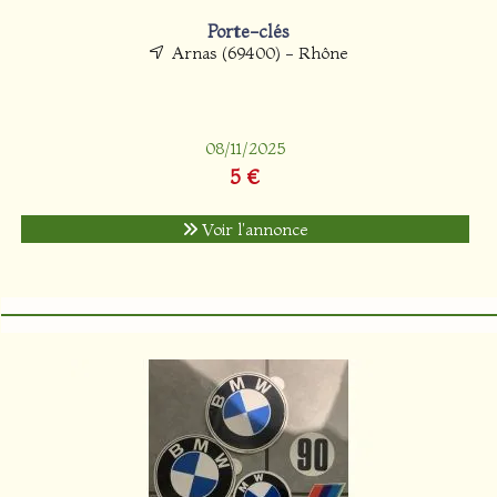
Porte-clés
Arnas (69400) - Rhône
08/11/2025
5 €
Voir l'annonce