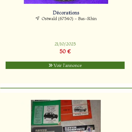
Décorations
Ostwald (67540) - Bas-Rhin
21/10/2025
50 €
Voir l'annonce