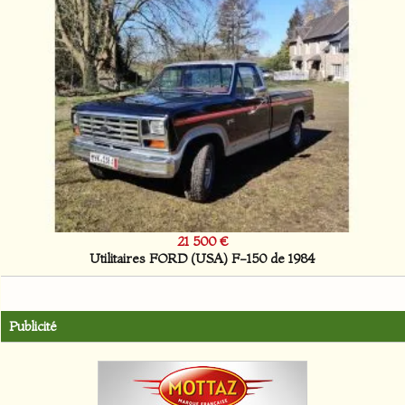
21 500 €
Utilitaires FORD (USA) F-150 de 1984
Publicité