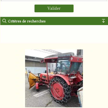
Critères de recherches