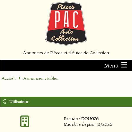
Annonces de Pièces et d'Autos de Collection
☰
Menu
Accueil
Annonces visibles
Utilisateur
Pseudo :
DOU076
Membre depuis : 11/2025