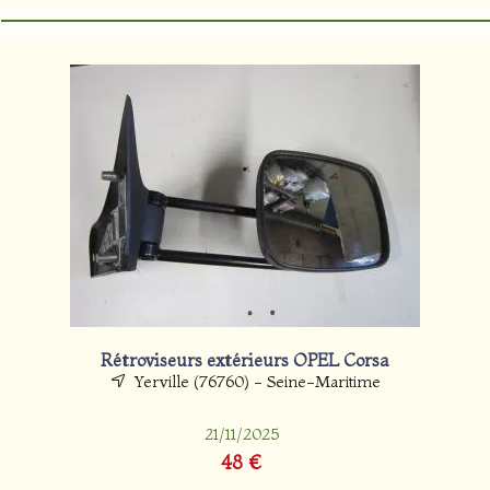
Rétroviseurs extérieurs OPEL Corsa
Yerville (76760) - Seine-Maritime
21/11/2025
48 €