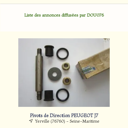
Liste des annonces diffusées par DOU076
Pivots de Direction PEUGEOT J7
Yerville (76760) - Seine-Maritime