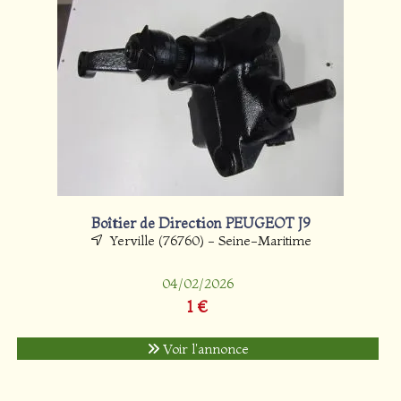
Boîtier de Direction PEUGEOT J9
Yerville (76760) - Seine-Maritime
04/02/2026
1 €
Voir l'annonce