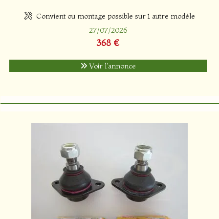
Convient ou montage possible sur 1 autre modèle
27/07/2026
368 €
Voir l'annonce