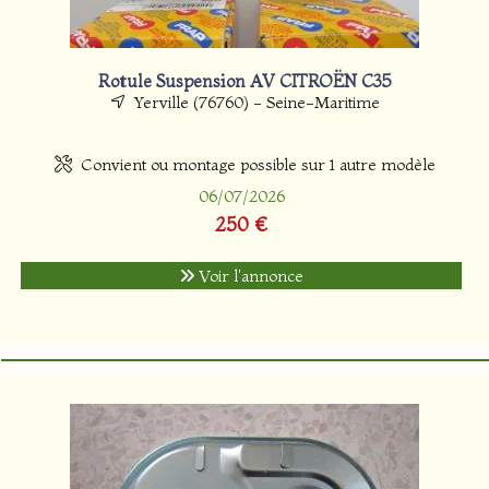
Rotule Suspension AV CITROËN C35
Yerville (76760) - Seine-Maritime
Convient ou montage possible sur 1 autre modèle
06/07/2026
250 €
Voir l'annonce