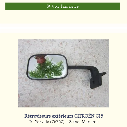
Voir l'annonce
Rétroviseurs extérieurs CITROËN C15
Yerville (76760) - Seine-Maritime