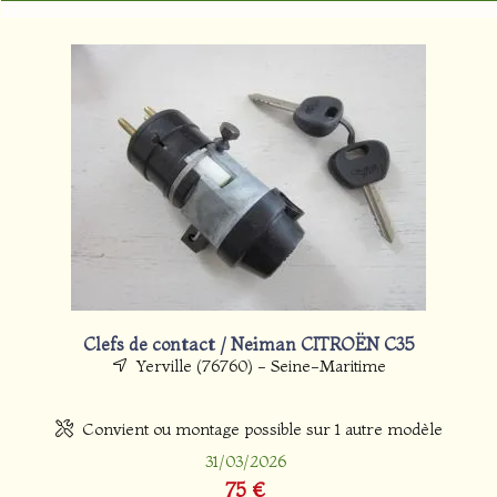
Clefs de contact / Neiman CITROËN C35
Yerville (76760) - Seine-Maritime
Convient ou montage possible sur 1 autre modèle
31/03/2026
75 €