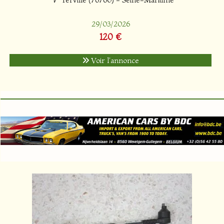
29/03/2026
120 €
Voir l'annonce