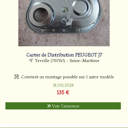
Carter de Distribution PEUGEOT J7
Yerville (76760) - Seine-Maritime
Convient ou montage possible sur 1 autre modèle
31/03/2026
135 €
Voir l'annonce